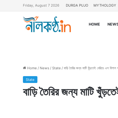
Friday, August 7 2026
DURGA PUJO
MYTHOLOGY
HOME
NEW
Home
/
News
/
State
/
বাড়ি তৈরির জন্য মাটি খুঁড়তেই বেরিয়ে এল বিশাল 
State
বাড়ি তৈরির জন্য মাটি খুঁড়