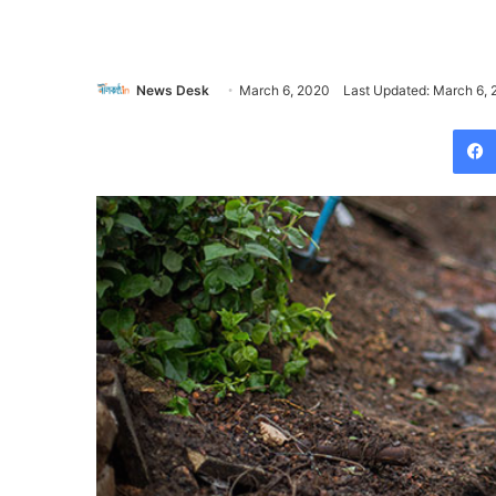
News Desk
March 6, 2020
Last Updated: March 6,