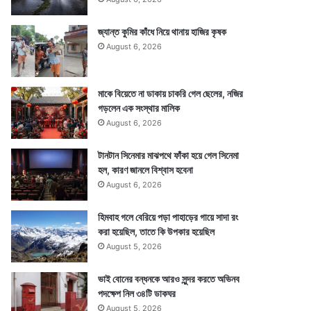
জ্যান্ত কুমির কাঁধে নিয়ে থানায় হাজির কৃষক
August 6, 2026
মাকে বিয়েতে না ডাকায় চাকরি গেল ছেলের, নজির
গড়লেন এক সংস্থার মালিক
August 6, 2026
টানটান সিনেমার মাঝপথে ফাঁকা হয়ে গেল সিনেমা
হল, কারণ জানলে বিশ্বাস হবেনা
August 6, 2026
হিমবাহ গলে বেরিয়ে পড়া পাহাড়ের গায়ে সাদা রং
করা হয়েছিল, তাতে কি উপকার হয়েছিল
August 5, 2026
ভাই বোনের বন্ধনকে আরও সুন্দর করতে অভিনব
পদক্ষেপ নিল ৩৪টি ডাকঘর
August 5, 2026