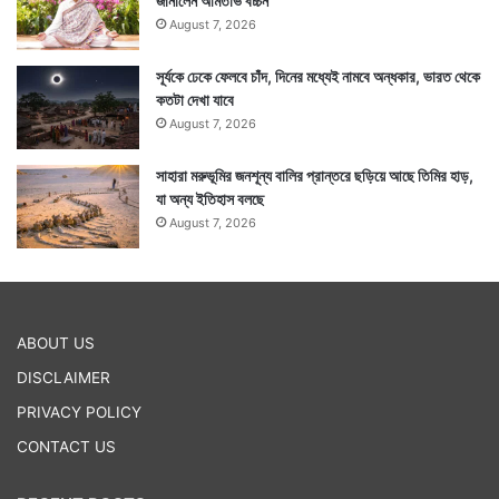
জানালেন অমিতাভ বচ্চন
August 7, 2026
সূর্যকে ঢেকে ফেলবে চাঁদ, দিনের মধ্যেই নামবে অন্ধকার, ভারত থেকে
কতটা দেখা যাবে
August 7, 2026
সাহারা মরুভূমির জনশূন্য বালির প্রান্তরে ছড়িয়ে আছে তিমির হাড়,
যা অন্য ইতিহাস বলছে
August 7, 2026
ABOUT US
DISCLAIMER
PRIVACY POLICY
CONTACT US