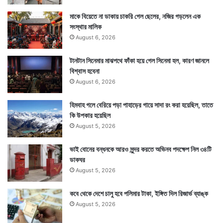
মাকে বিয়েতে না ডাকায় চাকরি গেল ছেলের, নজির গড়লেন এক
সংস্থার মালিক
August 6, 2026
টানটান সিনেমার মাঝপথে ফাঁকা হয়ে গেল সিনেমা হল, কারণ জানলে
বিশ্বাস হবেনা
August 6, 2026
হিমবাহ গলে বেরিয়ে পড়া পাহাড়ের গায়ে সাদা রং করা হয়েছিল, তাতে
কি উপকার হয়েছিল
August 5, 2026
ভাই বোনের বন্ধনকে আরও সুন্দর করতে অভিনব পদক্ষেপ নিল ৩৪টি
ডাকঘর
August 5, 2026
কবে থেকে দেশে চালু হবে পলিমার টাকা, ইঙ্গিত দিল রিজার্ভ ব্যাঙ্ক
August 5, 2026