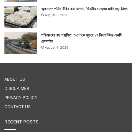
অ্যানালগ পনির বিক্রি করা যাবেনা, দ্বিতীয় রাজ্যেও জারি কড়া নিয়ম
August 5, 2026
পশ্চিমবঙ্গের বড় প্রাপ্তি, ৩ দেশকে জুড়বে ১৭ কিলোমিটার একটি
রেললাইন
August 4, 2026
ABOUT US
DISCLAIMER
PRIVACY POLICY
CONTACT US
RECENT POSTS