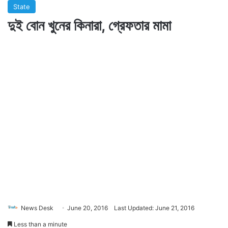
State
দুই বোন খুনের কিনারা, গ্রেফতার মামা
News Desk
June 20, 2016
Last Updated: June 21, 2016
Less than a minute