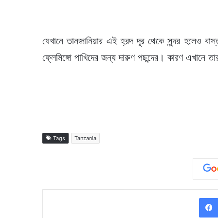
যেখানে তানজানিয়ার এই হ্রদ দূর থেকে সুন্দর হলেও
ফ্লেমিঙ্গো পাখিদের জন্য দারুণ পছন্দের। কারণ এখানে তার
Tags
Tanzania