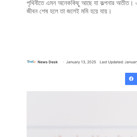
পৃথিবীতে এমন অনেককিছু আছে যা কল্পনার অতীত। 
জীবন শেষ হলে তা জলেই মমি হয়ে যায়।
News Desk
January 13, 2025
Last Updated: Januar