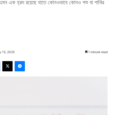
এমন এক হ্রদ রয়েছে যাতে কোনওভাবে কোনও পশু বা পাখির
y 13, 2025
1 minute read
Facebook
X
Messenger