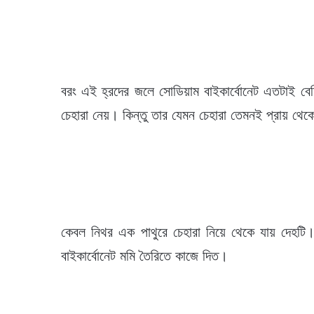
বরং এই হ্রদের জলে সোডিয়াম বাইকার্বোনেট এতটাই বেশ
চেহারা নেয়। কিন্তু তার যেমন চেহারা তেমনই প্রায় থেক
কেবল নিথর এক পাথুরে চেহারা নিয়ে থেকে যায় দেহট
বাইকার্বোনেট মমি তৈরিতে কাজে দিত।