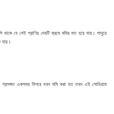
ি থাকে যে সেই প্রাণির দেহটি ক্রমে মমির মত হয়ে যায়। পাথুরে
ে যায়।
ি। প্রসঙ্গত একসময় মিশরে যখন মমি করা হত তখন এই সোডিয়াম