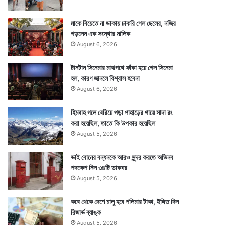
মাকে বিয়েতে না ডাকায় চাকরি গেল ছেলের, নজির
গড়লেন এক সংস্থার মালিক
August 6, 2026
টানটান সিনেমার মাঝপথে ফাঁকা হয়ে গেল সিনেমা
হল, কারণ জানলে বিশ্বাস হবেনা
August 6, 2026
হিমবাহ গলে বেরিয়ে পড়া পাহাড়ের গায়ে সাদা রং
করা হয়েছিল, তাতে কি উপকার হয়েছিল
August 5, 2026
ভাই বোনের বন্ধনকে আরও সুন্দর করতে অভিনব
পদক্ষেপ নিল ৩৪টি ডাকঘর
August 5, 2026
কবে থেকে দেশে চালু হবে পলিমার টাকা, ইঙ্গিত দিল
রিজার্ভ ব্যাঙ্ক
August 5, 2026