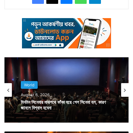
World
August 6, 2026
টানটান সিনেমার মাঝপথে ফাঁকা হয়ে গেল সিনেমা হল, কারণ
জানলে বিশ্বাস হবেনা