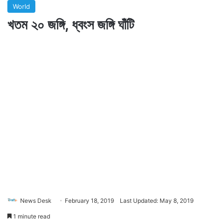
World
খতম ২০ জঙ্গি, ধ্বংস জঙ্গি ঘাঁটি
News Desk
February 18, 2019
Last Updated: May 8, 2019
1 minute read