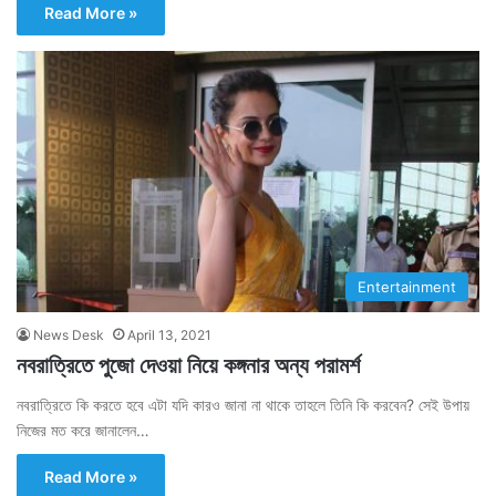
Read More »
Entertainment
News Desk
April 13, 2021
নবরাত্রিতে পুজো দেওয়া নিয়ে কঙ্গনার অন্য পরামর্শ
নবরাত্রিতে কি করতে হবে এটা যদি কারও জানা না থাকে তাহলে তিনি কি করবেন? সেই উপায়
নিজের মত করে জানালেন…
Read More »