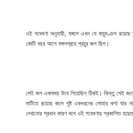
ওই গবেষণা অনুযায়ী, মঙ্গলে এখন যে বায়ুমণ্ডল রয়েছ
কোটি বছর আগে মঙ্গলগ্রহে প্রচুর জল ছিল।
সেই জল একসময় উবে গিয়েছিল ঠিকই। কিন্তু সেই জলে পু
মাটিতে রয়েছে জলে পুষ্ট একধরনের লোহার কণা যার না
দেখানোর প্রধান কারণ বলে ওই গবেষণায় প্রকাশিত হয়ে