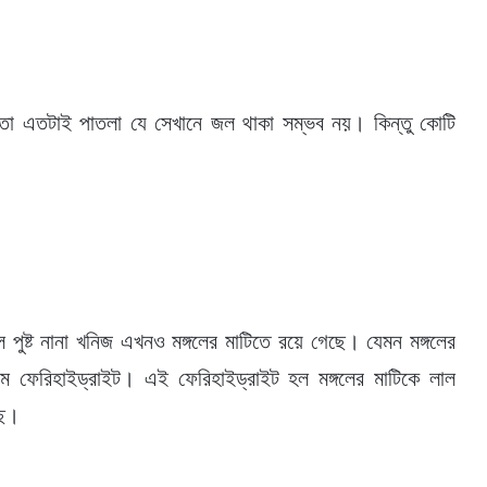
ে তা এতটাই পাতলা যে সেখানে জল থাকা সম্ভব নয়। কিন্তু কোটি
ষ্ট নানা খনিজ এখনও মঙ্গলের মাটিতে রয়ে গেছে। যেমন মঙ্গলের
ম ফেরিহাইড্রাইট। এই ফেরিহাইড্রাইট হল মঙ্গলের মাটিকে লাল
ছে।