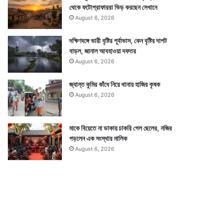
থেকে ফটোগ্রাফাররা ভিড় করছেন সেখানে
August 6, 2026
দক্ষিণবঙ্গে ভারী বৃষ্টির পূর্বাভাস, কেন বৃষ্টির দাপট
বাড়ল, জানাল আবহাওয়া দফতর
August 6, 2026
জ্যান্ত কুমির কাঁধে নিয়ে থানায় হাজির কৃষক
August 6, 2026
মাকে বিয়েতে না ডাকায় চাকরি গেল ছেলের, নজির
গড়লেন এক সংস্থার মালিক
August 6, 2026