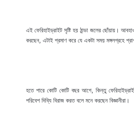
এই ফেরিহাইড্রাইট সৃষ্টি হয় ঠান্ডা জলের ছোঁয়ায়। আবহাও
করছেন, এটাই প্রমাণ করে যে একটা সময় মঙ্গলগ্রহে প্র
হতে পারে কোটি কোটি বছর আগে, কিন্তু ফেরিহাইড্রাইট 
পরিবেশ দিব্যি বিরাজ করত বলে মনে করছেন বিজ্ঞানীরা।