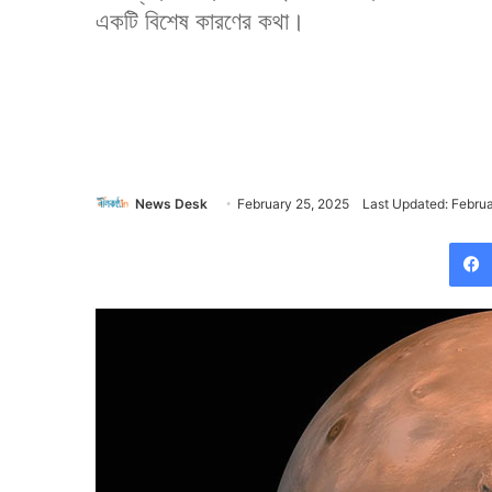
একটি বিশেষ কারণের কথা।
News Desk
February 25, 2025
Last Updated: Febru