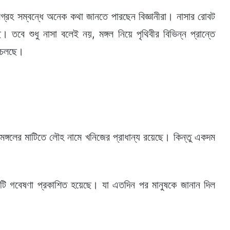
গলগ্রহ সম্বন্ধে অনেক কথা জানতে পারছেন বিজ্ঞানীরা। নাসার রোবট
। তবে শুধু নাসা বলেই নয়, মঙ্গল নিয়ে পৃথিবীর বিভিন্ন প্রান্তে
া চলছে।
মঙ্গলের মাটিতে লৌহ নামে খনিজের প্রাধান্য রয়েছে। কিন্তু একদম
টি গবেষণা প্রকাশিত হয়েছে। যা এতদিন পর মানুষকে জানান দিল