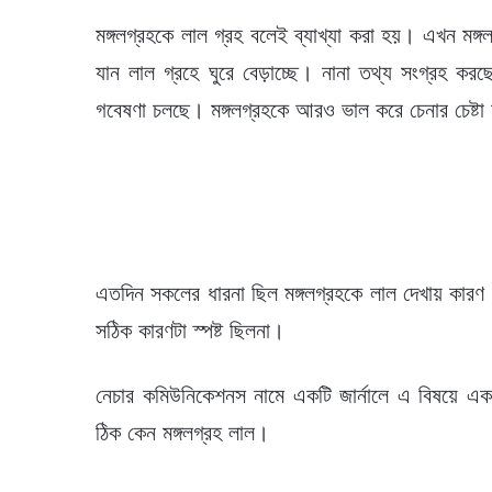
মঙ্গলগ্রহকে লাল গ্রহ বলেই ব্যাখ্যা করা হয়। এখন মঙ্
যান লাল গ্রহে ঘুরে বেড়াচ্ছে। নানা তথ্য সংগ্রহ করছে
গবেষণা চলছে। মঙ্গলগ্রহকে আরও ভাল করে চেনার চেষ্ট
এতদিন সকলের ধারনা ছিল মঙ্গলগ্রহকে লাল দেখায় কারণ 
সঠিক কারণটা স্পষ্ট ছিলনা।
নেচার কমিউনিকেশনস নামে একটি জার্নালে এ বিষয়ে এক
ঠিক কেন মঙ্গলগ্রহ লাল।