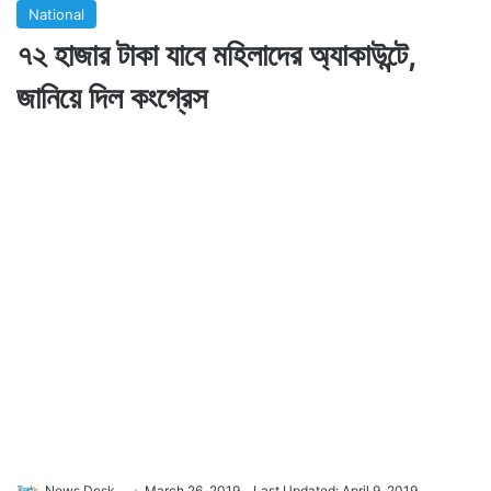
National
৭২ হাজার টাকা যাবে মহিলাদের অ্যাকাউন্টে,
জানিয়ে দিল কংগ্রেস
News Desk
March 26, 2019
Last Updated: April 9, 2019