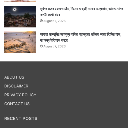
সূর্যকে ঢেকে ফেলবে চাঁদ, দিনের মধ্যেই নামবে অন্ধকার, ভারত থেকে
কতটা দেখা যাবে
August 7, 2026
সাহারা মরুভূমির জনশূন্য বালির প্রান্তরে ছড়িয়ে আছে তিমির হাড়,
যা অন্য ইতিহাস বলছে
August 7, 2026
ABOUT US
DISCLAIMER
PRIVACY POLICY
CONTACT US
RECENT POSTS