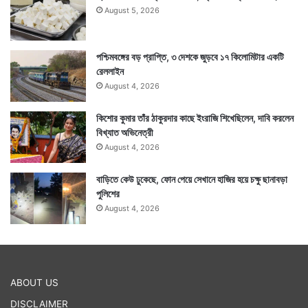
August 5, 2026
পশ্চিমবঙ্গের বড় প্রাপ্তি, ৩ দেশকে জুড়বে ১৭ কিলোমিটার একটি
রেললাইন
August 4, 2026
কিশোর কুমার তাঁর ঠাকুরদার কাছে ইংরাজি শিখেছিলেন, দাবি করলেন
বিখ্যাত অভিনেত্রী
August 4, 2026
বাড়িতে কেউ ঢুকেছে, ফোন পেয়ে সেখানে হাজির হয়ে চক্ষু ছানাবড়া
পুলিশের
August 4, 2026
ABOUT US
DISCLAIMER