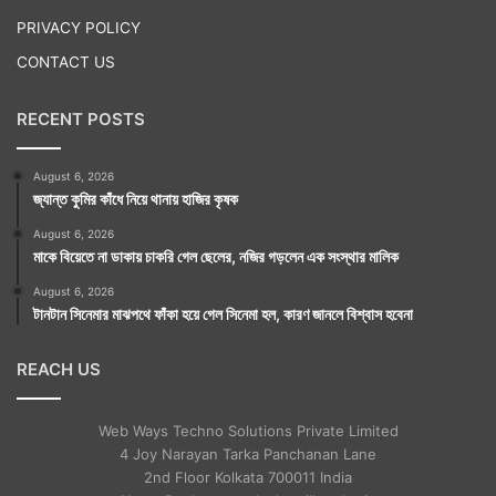
PRIVACY POLICY
CONTACT US
RECENT POSTS
August 6, 2026
জ্যান্ত কুমির কাঁধে নিয়ে থানায় হাজির কৃষক
August 6, 2026
মাকে বিয়েতে না ডাকায় চাকরি গেল ছেলের, নজির গড়লেন এক সংস্থার মালিক
August 6, 2026
টানটান সিনেমার মাঝপথে ফাঁকা হয়ে গেল সিনেমা হল, কারণ জানলে বিশ্বাস হবেনা
REACH US
Web Ways Techno Solutions Private Limited
4 Joy Narayan Tarka Panchanan Lane
2nd Floor Kolkata 700011 India