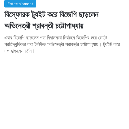
Entertainment
বিস্ফোরক ট্যুইট করে বিজেপি ছাড়লেন
অভিনেত্রী শ্রাবন্তী চট্টোপাধ্যায়
এবার বিজেপি ছাড়লেন গত বিধানসভা নির্বাচনে বিজেপির হয়ে ভোটে
প্রতিদ্বন্দ্বিতা করা টলিউড অভিনেত্রী শ্রাবন্তী চট্টোপাধ্যায়। ট্যুইট করে
দল ছাড়লেন তিনি।