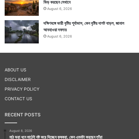
ভিড় করছেন সেখানে
August 6, 2026
দক্ষিণবঙ্গে ভারী বৃষ্টির পূর্বাভাস, কেন বৃষ্টির দাপট বাড়ল, জানাল
আবহাওয়া দফতর
August 6, 2026
ABOUT US
DISCLAIMER
PRIVACY POLICY
CONTACT US
RECENT POSTS
August 8, 2026
মাঠ ভরা ধনে মাঠেই নষ্ট করে দিচ্ছেন কৃষকরা, কেন এমনটা করছেন তাঁরা