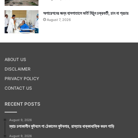
অপারেশনের জন্য হাসপাতালে ভর্তি মিঠুন চক্রবর্তী, চান না প্রচার
August 7, 2026
ABOUT US
DISCLAIMER
PRIVACY POLICY
CONTACT US
RECENT POSTS
August 9, 2026
ম্যাচ চলাকালীন ফুটবলে পা ঠেকালেন ফুটবলার, রাস্তায় ধাক্কাধাক্কি করল গাড়ি
August 9, 2026