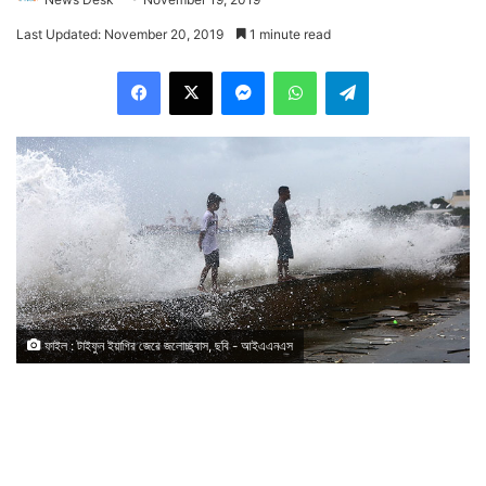
Last Updated: November 20, 2019
1 minute read
Facebook
X
Messenger
WhatsApp
Telegram
ফাইল : টাইফুন ইয়াগির জেরে জলোচ্ছ্বাস, ছবি - আইএএনএস