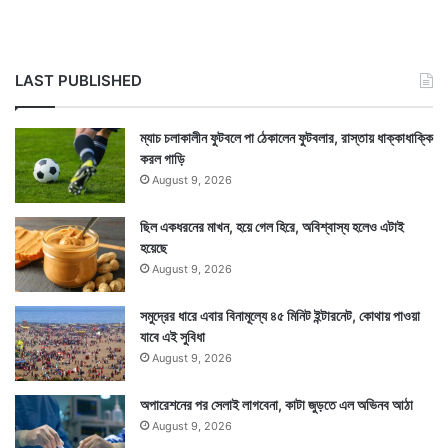
LAST PUBLISHED
ম্যাচ চলাকালীন ফুটবলে পা ঠেকালেন ফুটবলার, রাস্তায় ধাক্কাধাক্কি
করল গাড়ি
August 9, 2026
ছিল একধরনের মাখন, হয়ে গেল হিরে, অবিশ্বাস্য হলেও এটাই
হয়েছে
August 9, 2026
সমুদ্রের ধারে এবার বিনামূল্যে ৪৫ মিনিট ইন্টারনেট, কোথায় পাওয়া
যাবে এই সুবিধা
August 9, 2026
অপারেশনের পর সেলাই লাগবেনা, কাটা জুড়তে এল অভিনব আঠা
August 9, 2026