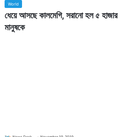
World
ধেয়ে আসছে কালমেগি, সরানো হল ৫ হাজার
মানুষকে
News Desk
November 19, 2019