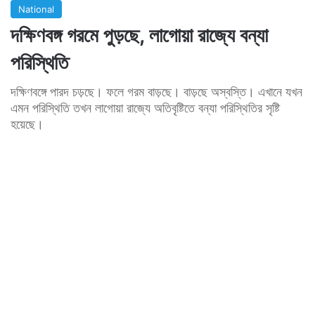
National
দক্ষিণবঙ্গ গরমে পুড়ছে, লাগোয়া রাজ্যে বন্যা
পরিস্থিতি
দক্ষিণবঙ্গে পারদ চড়ছে। ফলে গরম বাড়ছে। বাড়ছে অস্বস্তি। এখানে যখন
এমন পরিস্থিতি তখন লাগোয়া রাজ্যে অতিবৃষ্টিতে বন্যা পরিস্থিতির সৃষ্টি
হয়েছে।