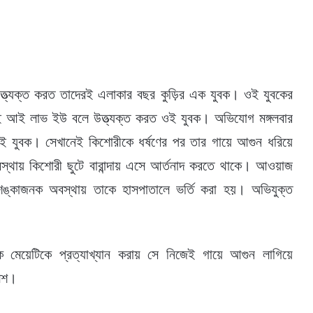
ত্যক্ত করত তাদেরই এলাকার বছর কুড়ির এক যুবক। ওই যুবকের
েই আই লাভ ইউ বলে উত্ত্যক্ত করত ওই যুবক। অভিযোগ মঙ্গলবার
ই যুবক। সেখানেই কিশোরীকে ধর্ষণের পর তার গায়ে আগুন ধরিয়ে
স্থায় কিশোরী ছুটে বারান্দায় এসে আর্তনাদ করতে থাকে। আওয়াজ
ঙ্কাজনক অবস্থায় তাকে হাসপাতালে ভর্তি করা হয়। অভিযুক্ত
ক মেয়েটিকে প্রত্যাখ্যান করায় সে নিজেই গায়ে আগুন লাগিয়ে
লিশ।