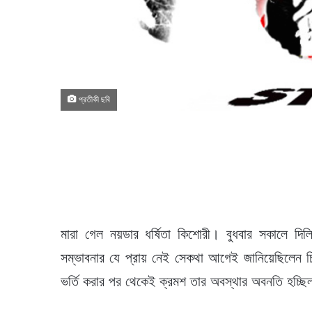
প্রতীকী ছবি
মারা গেল নয়ডার ধর্ষিতা কিশোরী। বুধবার সকালে দিল্
সম্ভাবনার যে প্রায় নেই সেকথা আগেই জানিয়েছিলেন চ
ভর্তি করার পর থেকেই ক্রমশ তার অবস্থার অবনতি হচ্ছ