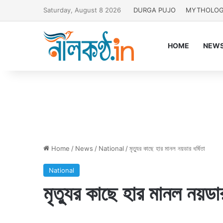
Saturday, August 8 2026
DURGA PUJO
MYTHOLO
HOME
NEW
Home
/
News
/
National
/
মৃত্যুর কাছে হার মানল নয়ডার ধর্ষিতা
National
মৃত্যুর কাছে হার মানল নয়ডার