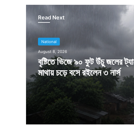
Read Next
National
August 8, 2026
বৃষ্টিতে ভিজে ৯০ ফুট উঁচু জলের ট্য
মাথায় চড়ে বসে রইলেন ৩ নার্স