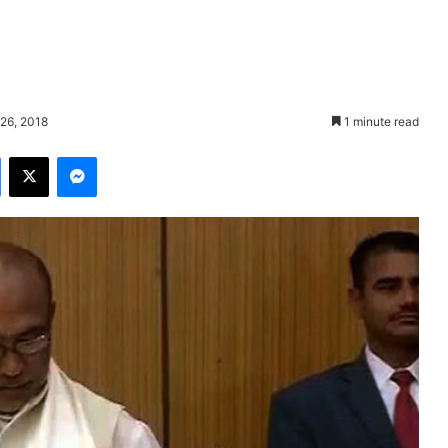
 26, 2018
1 minute read
Facebook
X
Messenger