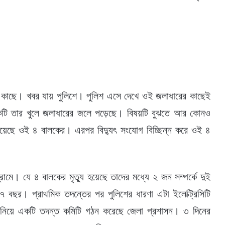
র কাছে। খবর যায় পুলিশে। পুলিশ এসে দেখে ওই জলাধারের কাছেই
একটি তার খুলে জলাধারের জলে পড়েছে। বিষয়টি বুঝতে আর কোনও
্যু হয়েছে ওই ৪ বালকের। এরপর বিদ্যুৎ সংযোগ বিচ্ছিন্ন করে ওই ৪
ামে। যে ৪ বালকের মৃত্যু হয়েছে তাদের মধ্যে ২ জন সম্পর্কে দুই
র। প্রাথমিক তদন্তের পর পুলিশের ধারণা এটা ইলেক্ট্রিসিটি
টি নিয়ে একটি তদন্ত কমিটি গঠন করেছে জেলা প্রশাসন। ৩ দিনের