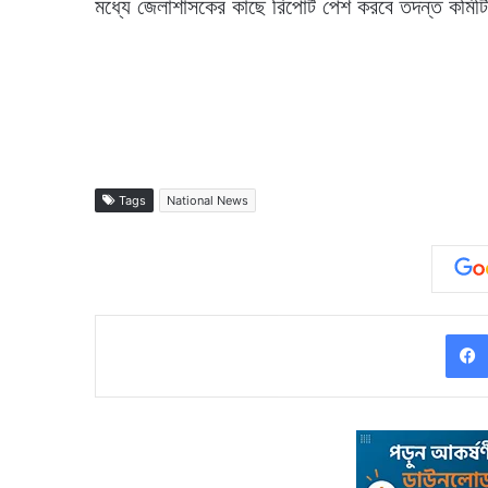
মধ্যে জেলাশাসকের কাছে রিপোর্ট পেশ করবে তদন্ত কমিটি
Tags
National News