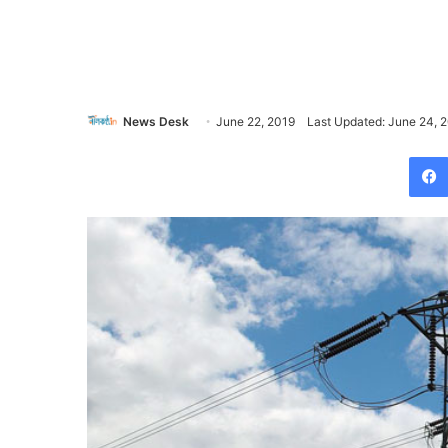
News Desk
June 22, 2019
Last Updated: June 24, 