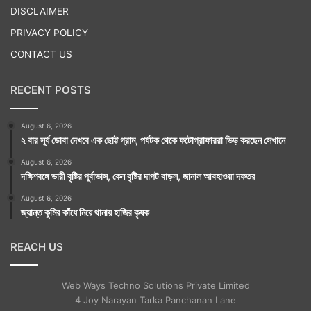
DISCLAIMER
PRIVACY POLICY
CONTACT US
RECENT POSTS
August 6, 2026
২ বার সূর্য ডোবা দেখবে এক ছোট্ট গ্রাম, পর্যটক থেকে ফটোগ্রাফাররা ভিড় করছেন সেখানে
August 6, 2026
দক্ষিণবঙ্গে ভারী বৃষ্টির পূর্বাভাস, কেন বৃষ্টির দাপট বাড়ল, জানাল আবহাওয়া দফতর
August 6, 2026
জ্যান্ত কুমির কাঁধে নিয়ে থানায় হাজির কৃষক
REACH US
Web Ways Techno Solutions Private Limited
4 Joy Narayan Tarka Panchanan Lane