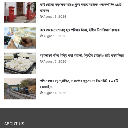
ভাই বোনের বন্ধনকে আরও সুন্দর করতে অভিনব পদক্ষেপ নিল ৩৪টি
ডাকঘর
August 5, 2026
কবে থেকে দেশে চালু হবে পলিমার টাকা, ইঙ্গিত দিল রিজার্ভ ব্যাঙ্ক
August 5, 2026
অ্যানালগ পনির বিক্রি করা যাবেনা, দ্বিতীয় রাজ্যেও জারি কড়া নিয়ম
August 5, 2026
পশ্চিমবঙ্গের বড় প্রাপ্তি, ৩ দেশকে জুড়বে ১৭ কিলোমিটার একটি
রেললাইন
August 4, 2026
ABOUT US