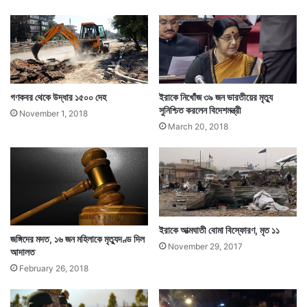
গণকবর থেকে উদ্ধার ১৫০০ দেহ
ইরাকে নিখোঁজ ৩৯ জন ভারতীয়ের মৃত্যু
সুনিশ্চিত করলেন বিদেশমন্ত্রী
November 1, 2018
March 20, 2018
ইরাকে আত্মঘাতী বোমা বিস্ফোরণ, মৃত ১১
জঙ্গিদের মদত, ১৬ জন মহিলাকে মৃত্যুদণ্ড দিল
November 29, 2017
আদালত
February 26, 2018