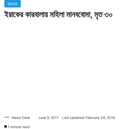
World
ইরাকের কারবালায় মহিলা মানববোমা, মৃত ৩০
News Desk
June 9, 2017
Last Updated: February 24, 2018
1 minute read