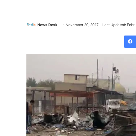
News Desk
November 29, 2017
Last Updated: Febr