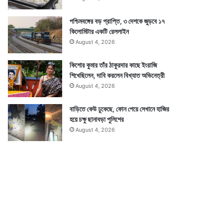
পশ্চিমবঙ্গের বড় প্রাপ্তি, ৩ দেশকে জুড়বে ১৭
কিলোমিটার একটি রেললাইন
August 4, 2026
কিশোর কুমার তাঁর ঠাকুরদার কাছে ইংরাজি
শিখেছিলেন, দাবি করলেন বিখ্যাত অভিনেত্রী
August 4, 2026
বাড়িতে কেউ ঢুকেছে, ফোন পেয়ে সেখানে হাজির
হয়ে চক্ষু ছানাবড়া পুলিশের
August 4, 2026