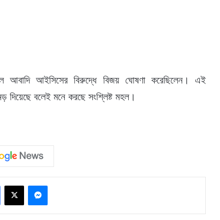
 আল আবাদি আইসিসের বিরুদ্ধে বিজয় ঘোষণা করেছিলেন। এই
ড় দিয়েছে বলেই মনে করছে সংশ্লিষ্ট মহল।
Facebook
X
Messenger