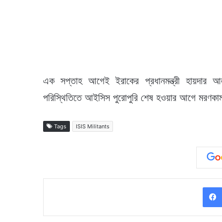
এক সপ্তাহ আগেই ইরাকের প্রধানমন্ত্রী হায়দার
পরিস্থিতিতে আইসিস পুরোপুরি শেষ হওয়ার আগে মরণকাম
Tags
ISIS Militants