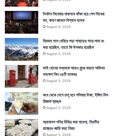
টানটান সিনেমার মাঝপথে ফাঁকা হয়ে গেল সিনেমা
হল, কারণ জানলে বিশ্বাস হবেনা
August 6, 2026
হিমবাহ গলে বেরিয়ে পড়া পাহাড়ের গায়ে সাদা রং
করা হয়েছিল, তাতে কি উপকার হয়েছিল
August 5, 2026
ভাই বোনের বন্ধনকে আরও সুন্দর করতে অভিনব
পদক্ষেপ নিল ৩৪টি ডাকঘর
August 5, 2026
কবে থেকে দেশে চালু হবে পলিমার টাকা, ইঙ্গিত দিল
রিজার্ভ ব্যাঙ্ক
August 5, 2026
অ্যানালগ পনির বিক্রি করা যাবেনা, দ্বিতীয়
রাজ্যেও জারি কড়া নিয়ম
August 5, 2026