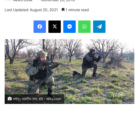
Last Updated: August 20, 2021
1 minute read
Facebook
X
Messenger
WhatsApp
Telegram
ফাইল : ভারতীয় সেনা, ছবি - আইএএনএস