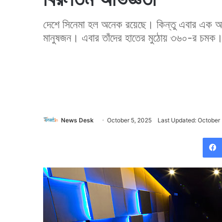
দেশে সিনেমা হল অনেক রয়েছে। কিন্তু এবার এক অন্
মানুষজন। এবার তাঁদের হাতের মুঠোয় ৩৬০-র চমক
News Desk
October 5, 2025
Last Updated: October 