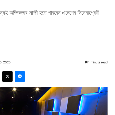
যই অভিজ্ঞতার সাক্ষী হতে পারবেন এদেশের সিনেমাপ্রেমী
।
5, 2025
1 minute read
Facebook
X
Messenger