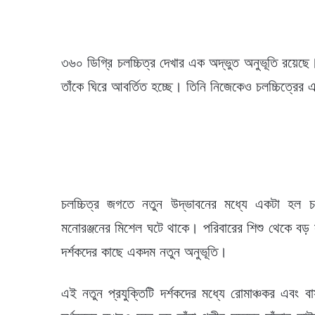
৩৬০ ডিগ্রি চলচ্চিত্র দেখার এক অদ্ভুত অনুভূতি রয়েছে।
তাঁকে ঘিরে আবর্তিত হচ্ছে। তিনি নিজেকেও চলচ্চিত্রে
চলচ্চিত্র জগতে নতুন উদ্ভাবনের মধ্যে একটা হল চল
মনোরঞ্জনের মিশেল ঘটে থাকে। পরিবারের শিশু থেকে বড় সব
দর্শকদের কাছে একদম নতুন অনুভূতি।
এই নতুন প্রযুক্তিটি দর্শকদের মধ্যে রোমাঞ্চকর এবং 