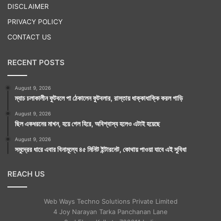
DISCLAIMER
PRIVACY POLICY
CONTACT US
RECENT POSTS
August 9, 2026
ম্যাচ চলাকালীন ফুটবলে পা ঠেকালেন ফুটবলার, রাস্তায় ধাক্কাধাক্কি করল গাড়ি
August 9, 2026
ছিল একধরনের মাখন, হয়ে গেল হিরে, অবিশ্বাস্য হলেও এটাই হয়েছে
August 9, 2026
সমুদ্রের ধারে এবার বিনামূল্যে ৪৫ মিনিট ইন্টারনেট, কোথায় পাওয়া যাবে এই সুবিধা
REACH US
Web Ways Techno Solutions Private Limited
4 Joy Narayan Tarka Panchanan Lane