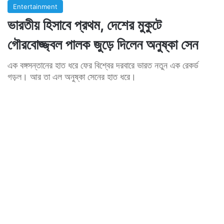
Entertainment
ভারতীয় হিসাবে প্রথম, দেশের মুকুটে
গৌরবোজ্জ্বল পালক জুড়ে দিলেন অনুষ্কা সেন
এক বঙ্গসন্তানের হাত ধরে ফের বিশ্বের দরবারে ভারত নতুন এক রেকর্ড
গড়ল। আর তা এল অনুষ্কা সেনের হাত ধরে।