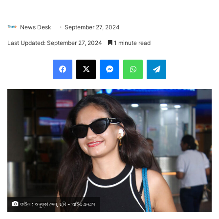
News Desk
September 27, 2024
Last Updated: September 27, 2024
1 minute read
Facebook
X
Messenger
WhatsApp
Telegram
ফাইল : অনুষ্কা সেন, ছবি - আইএএনএস