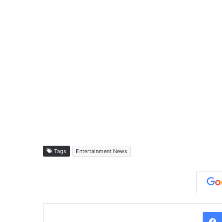
Tags
Entertainment News