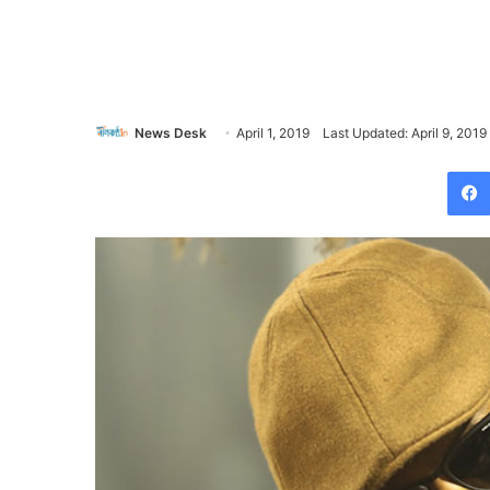
News Desk
April 1, 2019
Last Updated: April 9, 2019