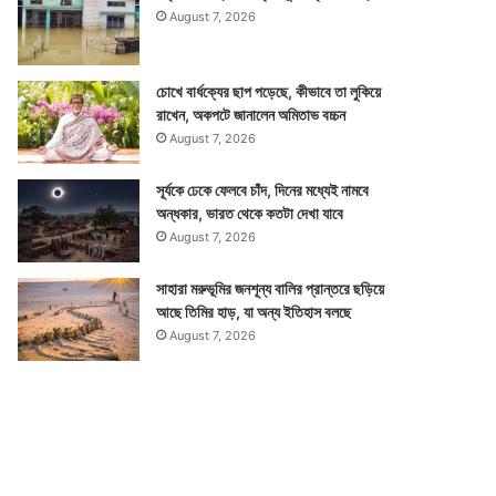
August 7, 2026
চোখে বার্ধক্যের ছাপ পড়েছে, কীভাবে তা লুকিয়ে
রাখেন, অকপটে জানালেন অমিতাভ বচ্চন
August 7, 2026
সূর্যকে ঢেকে ফেলবে চাঁদ, দিনের মধ্যেই নামবে
অন্ধকার, ভারত থেকে কতটা দেখা যাবে
August 7, 2026
সাহারা মরুভূমির জনশূন্য বালির প্রান্তরে ছড়িয়ে
আছে তিমির হাড়, যা অন্য ইতিহাস বলছে
August 7, 2026