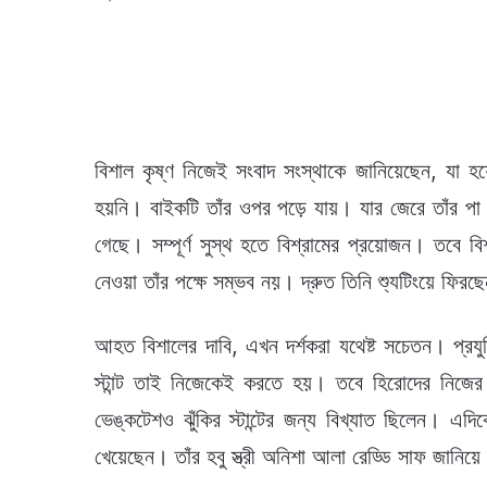
বিশাল কৃষ্ণ নিজেই সংবাদ সংস্থাকে জানিয়েছেন, যা হ
হয়নি। বাইকটি তাঁর ওপর পড়ে যায়। যার জেরে তাঁর পা
গেছে। সম্পূর্ণ সুস্থ হতে বিশ্রামের প্রয়োজন। তবে ব
নেওয়া তাঁর পক্ষে সম্ভব নয়। দ্রুত তিনি শ্যুটিংয়ে ফ
আহত বিশালের দাবি, এখন দর্শকরা যথেষ্ট সচেতন। প্রয
স্টান্ট তাই নিজেকেই করতে হয়। তবে হিরোদের নিজের স
ভেঙ্কটেশও ঝুঁকির স্টান্টের জন্য বিখ্যাত ছিলেন। এদ
খেয়েছেন। তাঁর হবু স্ত্রী অনিশা আলা রেড্ডি সাফ জানিয়ে 