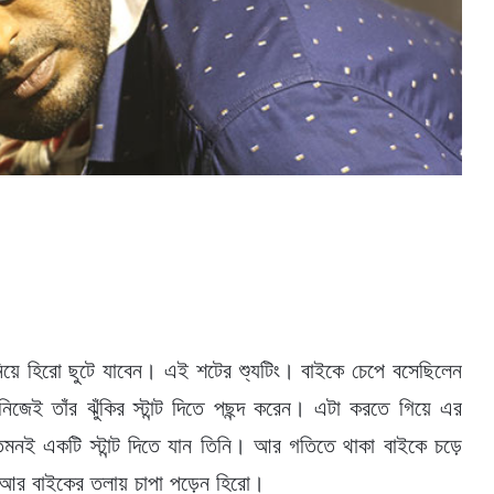
নিয়ে হিরো ছুটে যাবেন। এই শটের শ্যুটিং। বাইকে চেপে বসেছিলেন
নিজেই তাঁর ঝুঁকির স্টান্ট দিতে পছন্দ করেন। এটা করতে গিয়ে এর
নই একটি স্টান্ট দিতে যান তিনি। আর গতিতে থাকা বাইকে চড়ে
ক। আর বাইকের তলায় চাপা পড়েন হিরো।