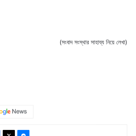
(সংবাদ সংস্থার সাহায্য নিয়ে লেখা)
Facebook
X
Messenger