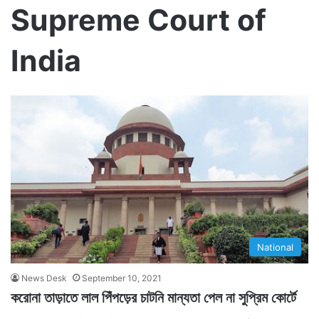
Supreme Court of
India
National
News Desk
September 10, 2021
করোনা তাড়াতে লাল পিঁপড়ের চাটনি মান্যতা পেল না সুপ্রিম কোর্টে