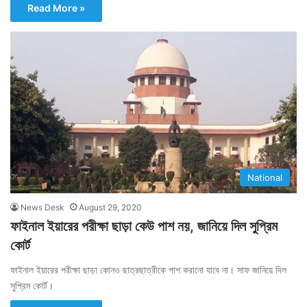
Read More »
National
News Desk
August 29, 2020
ফাইনাল ইয়ারের পরীক্ষা ছাড়া কেউ পাশ নয়, জানিয়ে দিল সুপ্রিম
কোর্ট
ফাইনাল ইয়ারের পরীক্ষা ছাড়া কোনও ছাত্রছাত্রীকে পাশ করানো যাবে না। সাফ জানিয়ে দিল
সুপ্রিম কোর্ট।