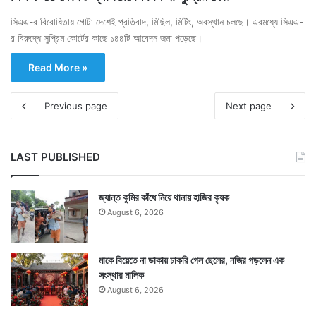
সিএএ-র বিরোধিতায় গোটা দেশেই প্রতিবাদ, মিছিল, মিটিং, অবস্থান চলছে। এরমধ্যে সিএএ-
র বিরুদ্ধে সুপ্রিম কোর্টের কাছে ১৪৪টি আবেদন জমা পড়েছে।
Read More »
Previous page
Next page
LAST PUBLISHED
জ্যান্ত কুমির কাঁধে নিয়ে থানায় হাজির কৃষক
August 6, 2026
মাকে বিয়েতে না ডাকায় চাকরি গেল ছেলের, নজির গড়লেন এক
সংস্থার মালিক
August 6, 2026