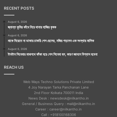
RECENT POSTS
August 6, 2026
জ্যান্ত কুমির কাঁধে নিয়ে থানায় হাজির কৃষক
August 6, 2026
মাকে বিয়েতে না ডাকায় চাকরি গেল ছেলের, নজির গড়লেন এক সংস্থার মালিক
August 6, 2026
টানটান সিনেমার মাঝপথে ফাঁকা হয়ে গেল সিনেমা হল, কারণ জানলে বিশ্বাস হবেনা
REACH US
Web Ways Techno Solutions Private Limited
4 Joy Narayan Tarka Panchanan Lane
2nd Floor Kolkata 700011 India
News Desk : newsdesk@nilkantho.in
General / Business Query : mail@nilkantho.in
Career : career@nilkantho.in
Call : +918100168306