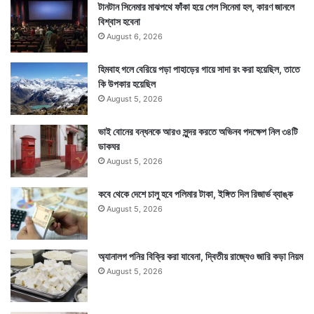
টানটান সিনেমার মাঝপথে ফাঁকা হয়ে গেল সিনেমা হল, কারণ জানলে
বিশ্বাস হবেনা
August 6, 2026
হিমবাহ গলে বেরিয়ে পড়া পাহাড়ের গায়ে সাদা রং করা হয়েছিল, তাতে
কি উপকার হয়েছিল
August 5, 2026
ভাই বোনের বন্ধনকে আরও সুন্দর করতে অভিনব পদক্ষেপ নিল ৩৪টি
ডাকঘর
August 5, 2026
কবে থেকে দেশে চালু হবে পলিমার টাকা, ইঙ্গিত দিল রিজার্ভ ব্যাঙ্ক
August 5, 2026
অ্যানালগ পনির বিক্রি করা যাবেনা, দ্বিতীয় রাজ্যেও জারি কড়া নিয়ম
August 5, 2026