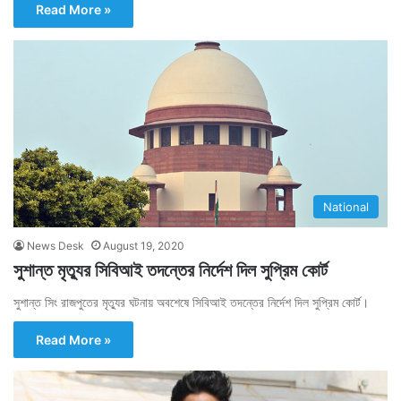
Read More »
National
News Desk
August 19, 2020
সুশান্ত মৃত্যুর সিবিআই তদন্তের নির্দেশ দিল সুপ্রিম কোর্ট
সুশান্ত সিং রাজপুতের মৃত্যুর ঘটনায় অবশেষে সিবিআই তদন্তের নির্দেশ দিল সুপ্রিম কোর্ট।
Read More »