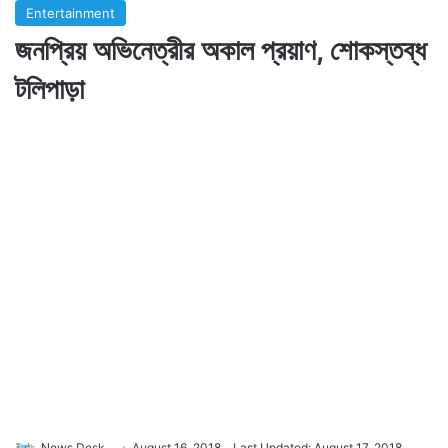
Entertainment
জনপ্রিয় অভিনেত্রীর অকাল প্রয়াণ, শোকস্তব্ধ
টলিপাড়া
News Desk
August 16, 2018
Last Updated: August 17, 2018