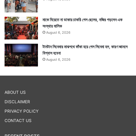
মাকে বিয়েতে না ডাকায় চাকরি গেল ছেলের, নজির গড়লেন এক
সংস্থার মালিক
August 6, 2026
টানটান সিনেমার মাঝপথে ফাঁকা হয়ে গেল সিনেমা হল, কারণ জানলে
বিশ্বাস হবেনা
August 6, 2026
ABOUT US
DISCLAIMER
PRIVACY POLICY
CONTACT US