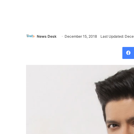
News Desk
December 15, 2018
Last Updated: Dece