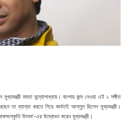
ন মুখ্যমন্ত্রী মমতা বন্দ্যোপাধ্যায়। বাংলায় জন্ম নেওয়া এই ২ সঙ্গীত
েছেন তা ব্যাখ্যা করতে গিয়ে কার্যতই আপ্লুত ছিলেন মুখ্যমন্ত্রী।
া লোকসংস্কৃতি উৎসব’-এর উদ্বোধন করেন মুখ্যমন্ত্রী।