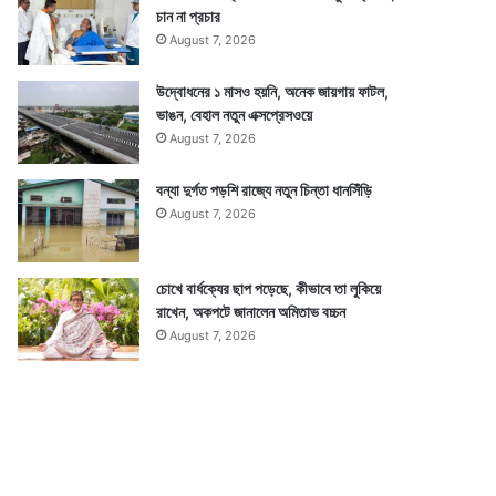
চান না প্রচার
August 7, 2026
উদ্বোধনের ১ মাসও হয়নি, অনেক জায়গায় ফাটল,
ভাঙন, বেহাল নতুন এক্সপ্রেসওয়ে
August 7, 2026
বন্যা দুর্গত পড়শি রাজ্যে নতুন চিন্তা ধানসিঁড়ি
August 7, 2026
চোখে বার্ধক্যের ছাপ পড়েছে, কীভাবে তা লুকিয়ে
রাখেন, অকপটে জানালেন অমিতাভ বচ্চন
August 7, 2026