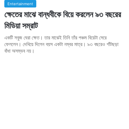
Entertainment
ক্ষেতের মাঝে বান্ধবীকে বিয়ে করলেন ৯৩ বছরের
মিডিয়া সম্রাট
একটি সবুজ ঘেরা ক্ষেত। তার মাঝেই তিনি তাঁর পঞ্চম বিয়েটা সেরে
ফেললেন। দেখিয়ে দিলেন বয়স একটা নম্বর মাত্র। ৯৩ বছরেও গাঁটছড়া
বাঁধা অসম্ভব নয়।