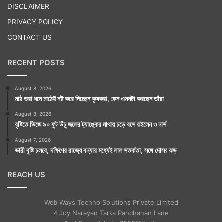
DISCLAIMER
PRIVACY POLICY
CONTACT US
RECENT POSTS
August 8, 2026
মাঠ ভরা ধনে মাঠেই নষ্ট করে দিচ্ছেন কৃষকরা, কেন এমনটা করছেন তাঁরা
August 8, 2026
বৃষ্টিতে ভিজে ৯০ ফুট উঁচু জলের ট্যাঙ্কের মাথায় চড়ে বসে রইলেন ৩ নার্স
August 7, 2026
ভারী বৃষ্টি চলবে, দক্ষিণের রাজ্যে বন্যার মধ্যেই লাল সতর্কতা, সঙ্গে দোসর ঝড়
REACH US
Web Ways Techno Solutions Private Limited
4 Joy Narayan Tarka Panchanan Lane