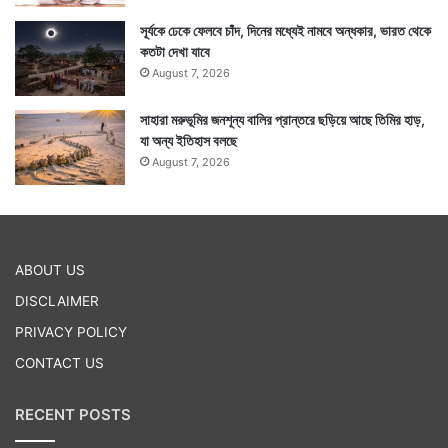
সূর্যকে ঢেকে ফেলবে চাঁদ, দিনের মধ্যেই নামবে অন্ধকার, ভারত থেকে
কতটা দেখা যাবে
August 7, 2026
সাহারা মরুভূমির জনশূন্য বালির প্রান্তরে ছড়িয়ে আছে তিমির হাড়,
যা অন্য ইতিহাস বলছে
August 7, 2026
ABOUT US
DISCLAIMER
PRIVACY POLICY
CONTACT US
RECENT POSTS