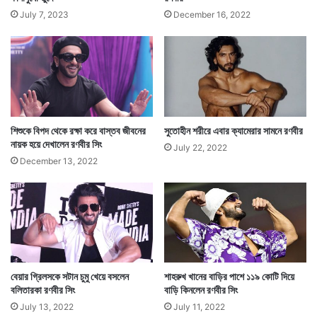
July 7, 2023
December 16, 2022
শিশুকে বিপদ থেকে রক্ষা করে বাস্তব জীবনের
সুতোহীন শরীরে এবার ক্যামেরার সামনে রণবীর
নায়ক হয়ে দেখালেন রণবীর সিং
July 22, 2022
December 13, 2022
বেয়ার গ্রিলসকে সটান চুমু খেয়ে বসলেন
শাহরুখ খানের বাড়ির পাশে ১১৯ কোটি দিয়ে
বলিতারকা রণবীর সিং
বাড়ি কিনলেন রণবীর সিং
July 13, 2022
July 11, 2022