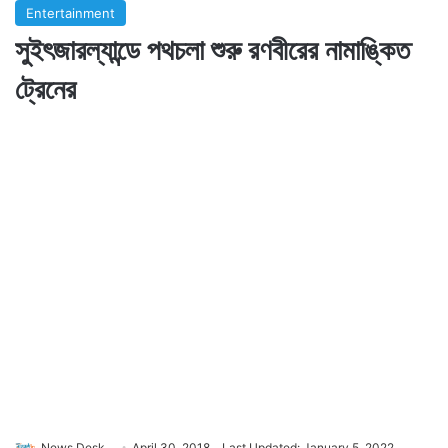
Entertainment
সুইৎজারল্যান্ডে পথচলা শুরু রণবীরের নামাঙ্কিত
ট্রেনের
News Desk
April 30, 2018
Last Updated: January 5, 2022