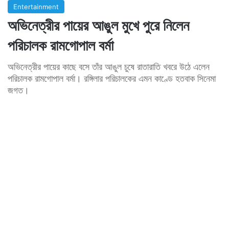
Entertainment
অভিনেত্রীর পায়ের আঙুল মুখে পুরে নিলেন
পরিচালক রামগোপাল বর্মা
অভিনেত্রীর পায়ের কাছে বসে তাঁর আঙুল চুষে রাতারাতি খবরে উঠে এলেন
পরিচালক রামগোপাল বর্মা। রঙ্গিলার পরিচালকের এমন কাণ্ডে হতবাক সিনেমা
জগত।