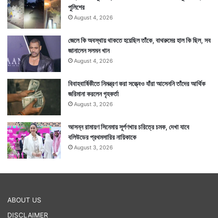
পুলিশের
August 4, 2026
জেলে কি অবস্থায় থাকতে হয়েছিল তাঁকে, বাথরুমের হাল কি ছিল, সব
জানালেন সলমন খান
August 4, 2026
বিবাহবার্ষিকীতে নিমন্ত্রণ করা সত্ত্বেও যাঁরা আসেননি তাঁদের আর্থিক
জরিমানা করলেন গৃহকর্তা
August 3, 2026
আসন্ন রামায়ণ সিনেমায় সূর্পণখার চরিত্রে চমক, দেখা যাবে
বলিউডের প্রথমসারির নায়িকাকে
August 3, 2026
ABOUT US
DISCLAIMER