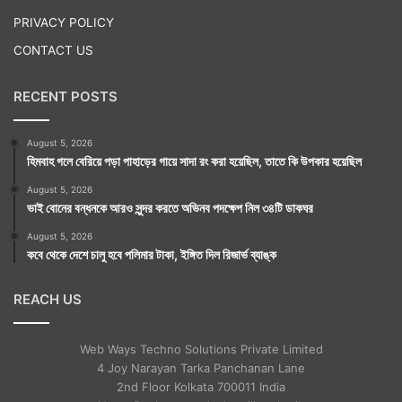
PRIVACY POLICY
CONTACT US
RECENT POSTS
August 5, 2026
হিমবাহ গলে বেরিয়ে পড়া পাহাড়ের গায়ে সাদা রং করা হয়েছিল, তাতে কি উপকার হয়েছিল
August 5, 2026
ভাই বোনের বন্ধনকে আরও সুন্দর করতে অভিনব পদক্ষেপ নিল ৩৪টি ডাকঘর
August 5, 2026
কবে থেকে দেশে চালু হবে পলিমার টাকা, ইঙ্গিত দিল রিজার্ভ ব্যাঙ্ক
REACH US
Web Ways Techno Solutions Private Limited
4 Joy Narayan Tarka Panchanan Lane
2nd Floor Kolkata 700011 India