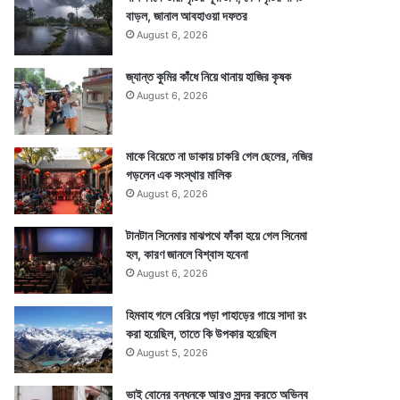
বাড়ল, জানাল আবহাওয়া দফতর
August 6, 2026
জ্যান্ত কুমির কাঁধে নিয়ে থানায় হাজির কৃষক
August 6, 2026
মাকে বিয়েতে না ডাকায় চাকরি গেল ছেলের, নজির
গড়লেন এক সংস্থার মালিক
August 6, 2026
টানটান সিনেমার মাঝপথে ফাঁকা হয়ে গেল সিনেমা
হল, কারণ জানলে বিশ্বাস হবেনা
August 6, 2026
হিমবাহ গলে বেরিয়ে পড়া পাহাড়ের গায়ে সাদা রং
করা হয়েছিল, তাতে কি উপকার হয়েছিল
August 5, 2026
ভাই বোনের বন্ধনকে আরও সুন্দর করতে অভিনব