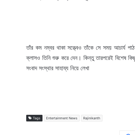
তাঁর কম নম্বর থাকা সত্ত্বেও তাঁকে সে সময় আচার্য পাঠ
ক্লাসও তিনি শুরু করে দেন। কিন্তু তারপরেই বিশেষ ক
সংবাদ সংস্থার সাহায্য নিয়ে লেখা
Tags
Entertainment News
Rajinikanth