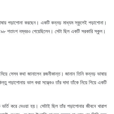
াষায় পড়াশোনা করছেন। একটি কন্নড় মাধ্যম স্কুলেই পড়াশোনা।
। ৯৮ শতাংশ নম্বরও পেয়েছিলেন। সেটা ছিল একটি সরকারি স্কুল।
ুব দিয়ে সেসব কথা জানালেন রজনীকান্ত। জানান তিনি কন্নড় ভাষায়
ন্তু পড়াশোনায় ভাল করা সত্ত্বেও তাঁর দাদা তাঁকে নিয়ে গিয়ে একটি
ঁকে ভর্তি করে দেওয়া হয়। সেটাই ছিল তাঁর পড়াশোনার জীবনে খারাপ