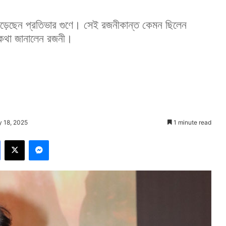
গড়েছেন প্রতিভার গুণে। সেই রজনীকান্ত কেমন ছিলেন
কথা জানালেন রজনী।
y 18, 2025
1 minute read
Facebook
X
Messenger