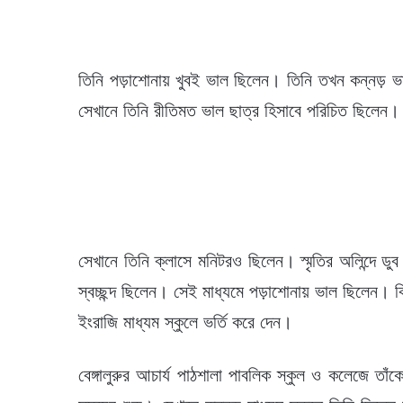
তিনি পড়াশোনায় খুবই ভাল ছিলেন। তিনি তখন কন্নড় ভ
সেখানে তিনি রীতিমত ভাল ছাত্র হিসাবে পরিচিত ছিলেন
সেখানে তিনি ক্লাসে মনিটরও ছিলেন। স্মৃতির অলিন্দে ড
স্বচ্ছন্দ ছিলেন। সেই মাধ্যমে পড়াশোনায় ভাল ছিলেন। কি
ইংরাজি মাধ্যম স্কুলে ভর্তি করে দেন।
বেঙ্গালুরুর আচার্য পাঠশালা পাবলিক স্কুল ও কলেজে তা