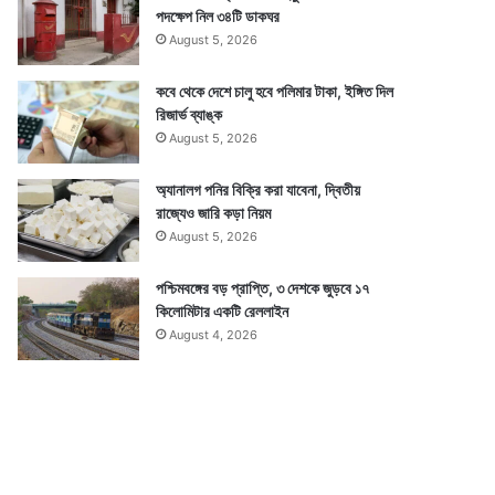
পদক্ষেপ নিল ৩৪টি ডাকঘর
August 5, 2026
কবে থেকে দেশে চালু হবে পলিমার টাকা, ইঙ্গিত দিল
রিজার্ভ ব্যাঙ্ক
August 5, 2026
অ্যানালগ পনির বিক্রি করা যাবেনা, দ্বিতীয়
রাজ্যেও জারি কড়া নিয়ম
August 5, 2026
পশ্চিমবঙ্গের বড় প্রাপ্তি, ৩ দেশকে জুড়বে ১৭
কিলোমিটার একটি রেললাইন
August 4, 2026