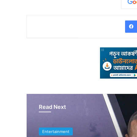
Read Next
Entertainment