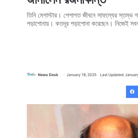
তিনি মেগাস্টার। পেশাগত জীবনে সাফল্যের স্তম্ভ 
পড়াশোনায়। কতদূর পড়াশোনা করেছেন। নিজেই সব
News Desk
January 18, 2025
Last Updated: Januar