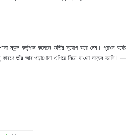
শালা স্কুল কর্তৃপক্ষ কলেজে ভর্তির সুযোগ করে দেন। প্রথম বর্ষের
িছু কারণে তাঁর আর পড়াশোনা এগিয়ে নিয়ে যাওয়া সম্ভব হয়নি। —