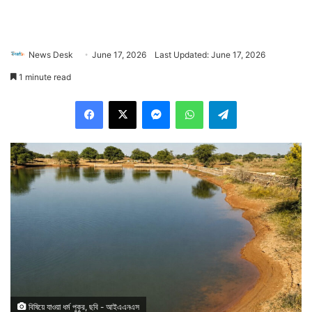
News Desk
June 17, 2026
Last Updated: June 17, 2026
1 minute read
Facebook
X
Messenger
WhatsApp
Telegram
বিষিয়ে যাওয়া ধর্ম পুকুর, ছবি - আইএএনএস