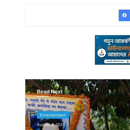
Read Next
Entertainment
August 4, 2026
Entertainment