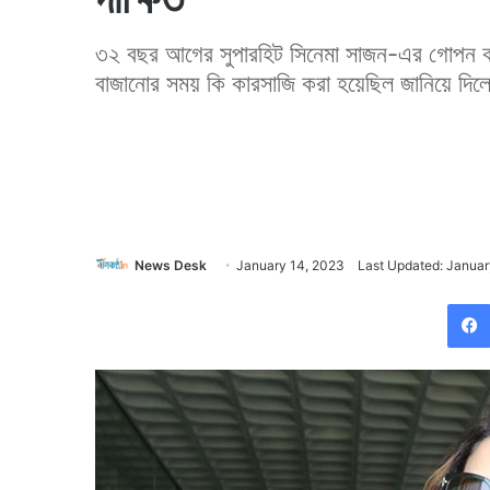
৩২ বছর আগের সুপারহিট সিনেমা সাজন-এর গোপন কথা
বাজানোর সময় কি কারসাজি করা হয়েছিল জানিয়ে দিল
News Desk
January 14, 2023
Last Updated: Januar