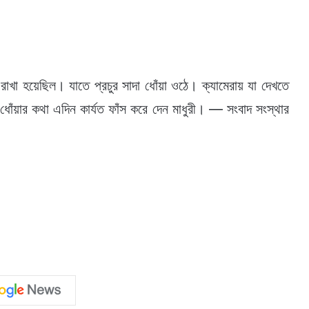
রাখা হয়েছিল। যাতে প্রচুর সাদা ধোঁয়া ওঠে। ক্যামেরায় যা দেখতে
ঁয়ার কথা এদিন কার্যত ফাঁস করে দেন মাধুরী। — সংবাদ সংস্থার