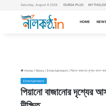
Saturday, August 8 2026
DURGA PUJO
MYTHOLO
HOME
NEW
Home
/
News
/
Entertainment
/
পিয়ানো বাজানোর দৃশ্যের আসল কারসা
Entertainment
পিয়ানো বাজানোর দৃশ্যের আ
দীক্ষিত