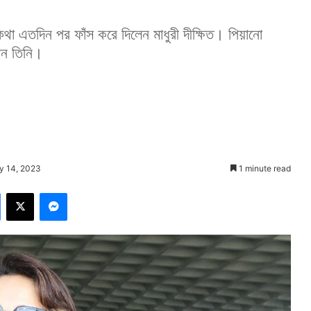
 এতদিন পর ফাঁস করে দিলেন মাধুরী দীক্ষিত। পিয়ানো
েন তিনি।
y 14, 2023
1 minute read
Facebook
X
Messenger