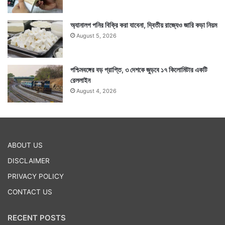
অ্যানালগ পনির বিক্রি করা যাবেনা, দ্বিতীয় রাজ্যেও জারি কড়া নিয়ম
August 5, 2026
পশ্চিমবঙ্গের বড় প্রাপ্তি, ৩ দেশকে জুড়বে ১৭ কিলোমিটার একটি
রেললাইন
August 4, 2026
ABOUT US
DISCLAIMER
PRIVACY POLICY
CONTACT US
RECENT POSTS