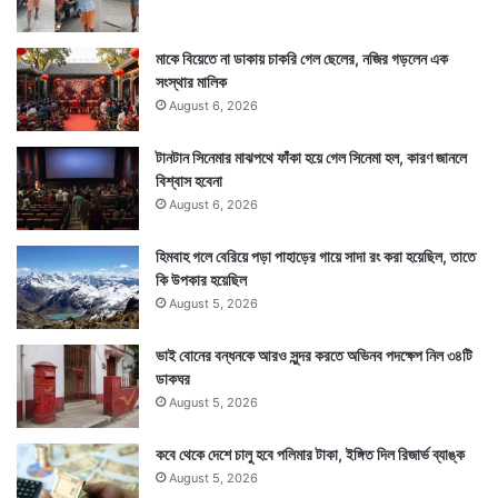
মাকে বিয়েতে না ডাকায় চাকরি গেল ছেলের, নজির গড়লেন এক
সংস্থার মালিক
August 6, 2026
টানটান সিনেমার মাঝপথে ফাঁকা হয়ে গেল সিনেমা হল, কারণ জানলে
বিশ্বাস হবেনা
August 6, 2026
হিমবাহ গলে বেরিয়ে পড়া পাহাড়ের গায়ে সাদা রং করা হয়েছিল, তাতে
কি উপকার হয়েছিল
August 5, 2026
ভাই বোনের বন্ধনকে আরও সুন্দর করতে অভিনব পদক্ষেপ নিল ৩৪টি
ডাকঘর
August 5, 2026
কবে থেকে দেশে চালু হবে পলিমার টাকা, ইঙ্গিত দিল রিজার্ভ ব্যাঙ্ক
August 5, 2026