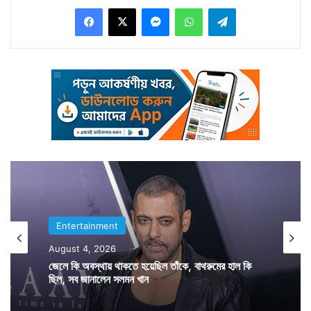
Facebook
X
Messenger
WhatsApp
Telegram
সাফ জানিয়ে দিলেন অভিনেত্রী খুশবু শ্রফ।
Entertainment
Entertainment
August 4, 2026
August 3, 2026
জেলে কি অবস্থায় থাকতে হয়েছিল তাঁকে, বাথরুমের হাল কি
ছিল, সব জানালেন সলমন খান