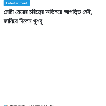
Entertainment
মোটা মেয়ের চরিত্রে অভিনয়ে আপত্তি নেই,
জানিয়ে দিলেন খুশবু
News Desk
February 14, 2019