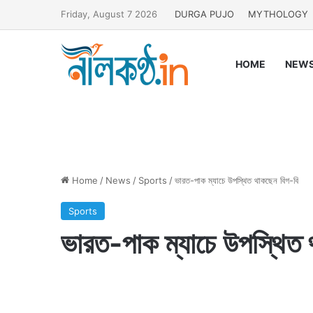
Friday, August 7 2026
DURGA PUJO
MYTHOLOGY
HOME
NEW
Home
/
News
/
Sports
/
ভারত-পাক ম্যাচে উপস্থিত থাকছেন বিগ-বি
Sports
ভারত-পাক ম্যাচে উপস্থিত 