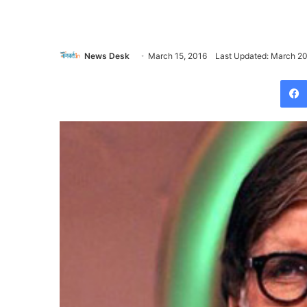
News Desk
March 15, 2016
Last Updated: March 20