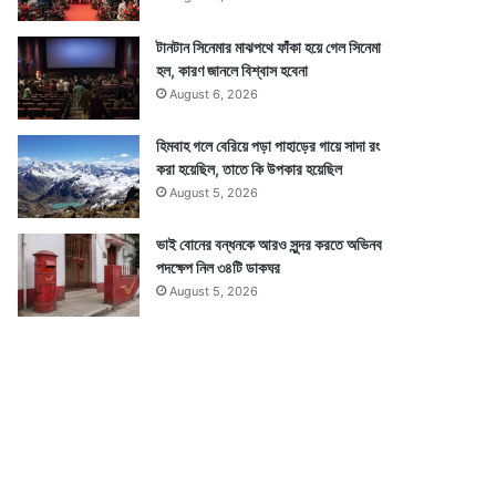
টানটান সিনেমার মাঝপথে ফাঁকা হয়ে গেল সিনেমা
হল, কারণ জানলে বিশ্বাস হবেনা
August 6, 2026
হিমবাহ গলে বেরিয়ে পড়া পাহাড়ের গায়ে সাদা রং
করা হয়েছিল, তাতে কি উপকার হয়েছিল
August 5, 2026
ভাই বোনের বন্ধনকে আরও সুন্দর করতে অভিনব
পদক্ষেপ নিল ৩৪টি ডাকঘর
August 5, 2026