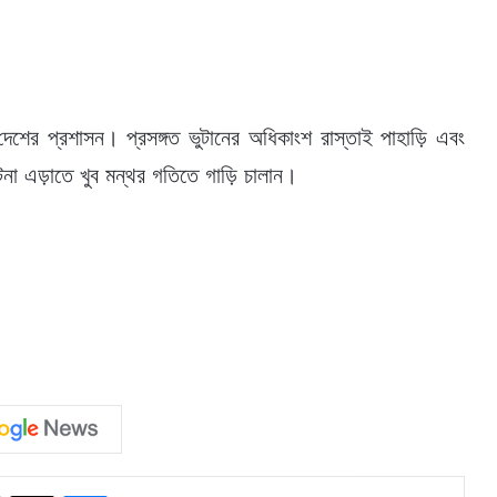
শের প্রশাসন। প্রসঙ্গত ভুটানের অধিকাংশ রাস্তাই পাহাড়ি এবং
ঘটনা এড়াতে খুব মন্থর গতিতে গাড়ি চালান।
Facebook
X
Messenger