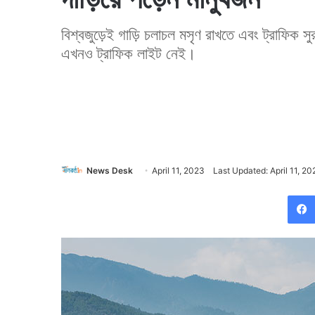
বিশ্বজুড়েই গাড়ি চলাচল মসৃণ রাখতে এবং ট্রাফিক স
এখনও ট্রাফিক লাইট নেই।
News Desk
April 11, 2023
Last Updated: April 11, 20