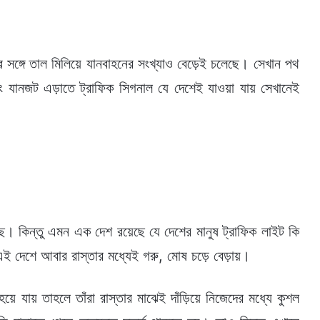
ার সঙ্গে তাল মিলিয়ে যানবাহনের সংখ্যাও বেড়েই চলেছে। সেখান পথ
বং যানজট এড়াতে ট্রাফিক সিগনাল যে দেশেই যাওয়া যায় সেখানেই
রছে। কিন্তু এমন এক দেশ রয়েছে যে দেশের মানুষ ট্রাফিক লাইট কি
এই দেশে আবার রাস্তার মধ্যেই গরু, মোষ চড়ে বেড়ায়।
য়ে যায় তাহলে তাঁরা রাস্তার মাঝেই দাঁড়িয়ে নিজেদের মধ্যে কুশল