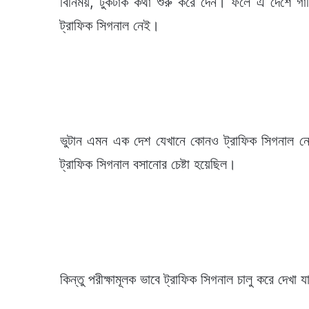
বিনিময়, টুকটাক কথা শুরু করে দেন। ফলে এ দেশে গাড
ট্রাফিক সিগনাল নেই।
ভুটান এমন এক দেশ যেখানে কোনও ট্রাফিক সিগনাল ন
ট্রাফিক সিগনাল বসানোর চেষ্টা হয়েছিল।
কিন্তু পরীক্ষামূলক ভাবে ট্রাফিক সিগনাল চালু করে দেখা