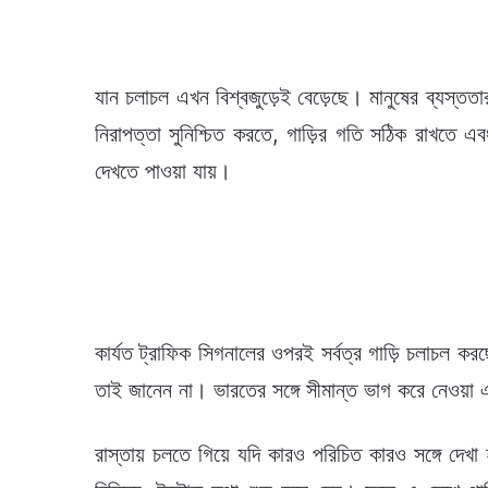
যান চলাচল এখন বিশ্বজুড়েই বেড়েছে। মানুষের ব্যস্তত
নিরাপত্তা সুনিশ্চিত করতে, গাড়ির গতি সঠিক রাখতে এ
দেখতে পাওয়া যায়।
কার্যত ট্রাফিক সিগনালের ওপরই সর্বত্র গাড়ি চলাচল ক
তাই জানেন না। ভারতের সঙ্গে সীমান্ত ভাগ করে নেওয়া 
রাস্তায় চলতে গিয়ে যদি কারও পরিচিত কারও সঙ্গে দেখা হ