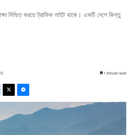
ুরক্ষা নিশ্চিত করতে ট্রাফিক লাইট থাকে। একটি দেশে কিন্তু
23
1 minute read
Facebook
X
Messenger