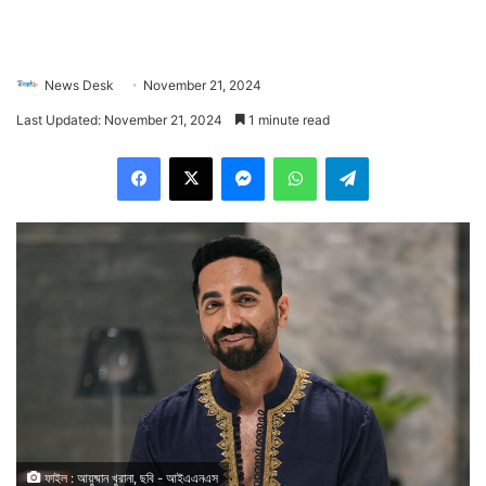
News Desk
November 21, 2024
Last Updated: November 21, 2024
1 minute read
Facebook
X
Messenger
WhatsApp
Telegram
ফাইল : আয়ুষ্মান খুরানা, ছবি - আইএএনএস