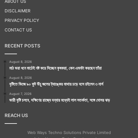
ABOUT US
DISCLAIMER
PRIVACY POLICY
CONTACT US
RECENT POSTS
August 8, 2026
মাঠ ভরা ধনে মাঠেই নষ্ট করে দিচ্ছেন কৃষকরা, কেন এমনটা করছেন তাঁরা
August 8, 2026
বৃষ্টিতে ভিজে ৯০ ফুট উঁচু জলের ট্যাঙ্কের মাথায় চড়ে বসে রইলেন ৩ নার্স
August 7, 2026
ভারী বৃষ্টি চলবে, দক্ষিণের রাজ্যে বন্যার মধ্যেই লাল সতর্কতা, সঙ্গে দোসর ঝড়
REACH US
Web Ways Techno Solutions Private Limited