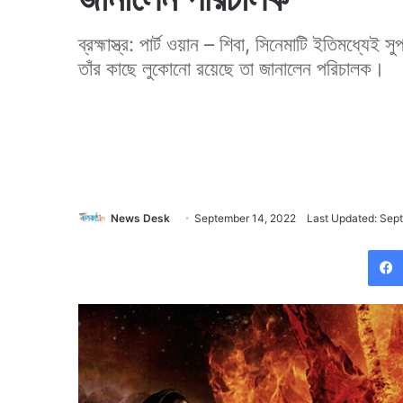
ব্রহ্মাস্ত্র: পার্ট ওয়ান – শিবা, সিনেমাটি ইতিমধ্য
তাঁর কাছে লুকোনো রয়েছে তা জানালেন পরিচালক।
News Desk
September 14, 2022
Last Updated: Sep