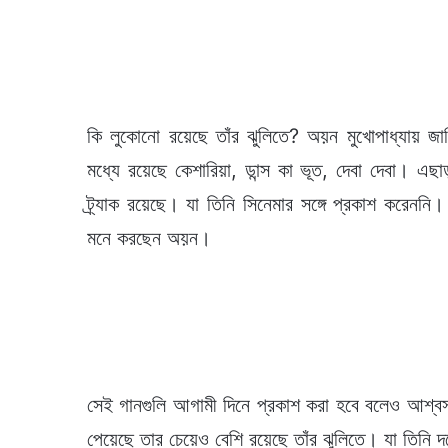
কি লুকোনো রয়েছে তাঁর ঝুলিতে? অয়ন মুখোপাধ্যায় জানিয়
মধ্যে রয়েছে কেশারিয়া, ডান্স কা ভূত, দেবা দেবা। এছ
ট্র্যাক রয়েছে। যা তিনি সিনেমার সঙ্গে প্রকাশ করেনন
মনে করছেন অয়ন।
সেই গানগুলি আগামী দিনে প্রকাশ করা হবে বলেও আশ্বস
পেয়েছে তার চেয়েও বেশি রয়েছে তাঁর ঝুলিতে। যা তিনি 