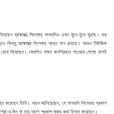
েছেন ব্রহ্মাস্ত্র সিনেমার গানগুলিও এখন মুখে মুখে ঘুরছে। যার
াড়াও কিন্তু ব্রহ্মাস্ত্র সিনেমায় আরও গান রয়েছে। আরও মিউজিক
ি। রেখে দিয়েছেন। সেগুলিও সমান জনপ্রিয়তা পাওয়ার যোগ্য বলেই
্ত করেছেন তিনি। অয়ন জানিয়েছেন, যে গানগুলি সিনেমায় প্রকাশ
দশেরা-র দিন বা তার আগে প্রকাশ করার কথা চিন্তা করেছেন।