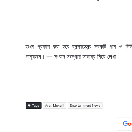
তখন প্রকাশ করা হবে ব্রহ্মাস্ত্রের সবকটি গান ও মি
মানুষজন। — সংবাদ সংস্থার সাহায্য নিয়ে লেখা
Tags
Ayan Mukerji
Entertainment News