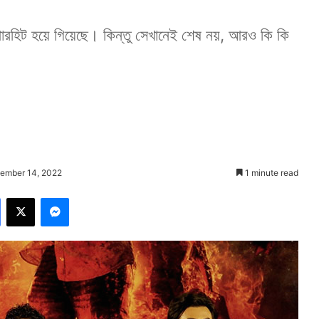
েই সুপারহিট হয়ে গিয়েছে। কিন্তু সেখানেই শেষ নয়, আরও কি কি
tember 14, 2022
1 minute read
Facebook
X
Messenger