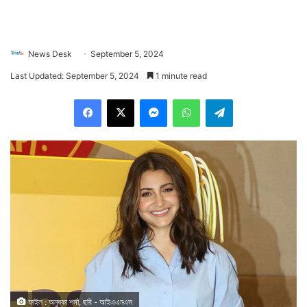
News Desk
September 5, 2024
Last Updated: September 5, 2024
1 minute read
Facebook
X
Messenger
WhatsApp
Telegram
ফাইল : অনুষ্কা শর্মা, ছবি - আইএএনএস