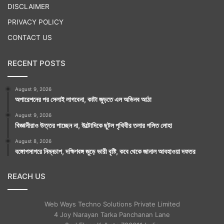
DISCLAIMER
PRIVACY POLICY
CONTACT US
RECENT POSTS
August 9, 2026
অপারেশনের পর সেলাই লাগবেনা, কাটা জুড়তে এল অভিনব আঠা
August 9, 2026
বিজ্ঞানীরাও উত্তর পাচ্ছেন না, উল্টোদিকে ছুটল পৃথিবীর তলার গলিত লোহা
August 8, 2026
বঙ্গোপসাগরে নিম্নচাপ, দক্ষিণবঙ্গ জুড়ে ভারী বৃষ্টি, কবে থেকে জানাল আবহাওয়া দফতর
REACH US
Web Ways Techno Solutions Private Limited
4 Joy Narayan Tarka Panchanan Lane