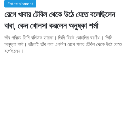
Entertainment
রেগে খাবার টেবিল থেকে উঠে যেতে বলেছিলেন
বাবা, কেন খোলসা করলেন অনুষ্কা শর্মা
তাঁর পরিচয় তিনি বলিউড তারকা। তিনি বিরাট কোহলির ঘরণীও। তিনি
অনুষ্কা শর্মা। তাঁকেই তাঁর বাবা একদিন রেগে খাবার টেবিল থেকে উঠে যেতে
বলেছিলেন।