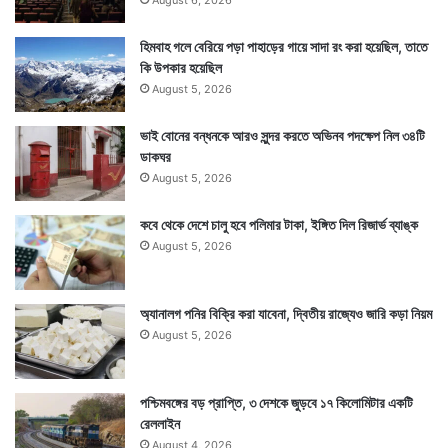
হিমবাহ গলে বেরিয়ে পড়া পাহাড়ের গায়ে সাদা রং করা হয়েছিল, তাতে
কি উপকার হয়েছিল
August 5, 2026
ভাই বোনের বন্ধনকে আরও সুন্দর করতে অভিনব পদক্ষেপ নিল ৩৪টি
ডাকঘর
August 5, 2026
কবে থেকে দেশে চালু হবে পলিমার টাকা, ইঙ্গিত দিল রিজার্ভ ব্যাঙ্ক
August 5, 2026
অ্যানালগ পনির বিক্রি করা যাবেনা, দ্বিতীয় রাজ্যেও জারি কড়া নিয়ম
August 5, 2026
পশ্চিমবঙ্গের বড় প্রাপ্তি, ৩ দেশকে জুড়বে ১৭ কিলোমিটার একটি
রেললাইন
August 4, 2026