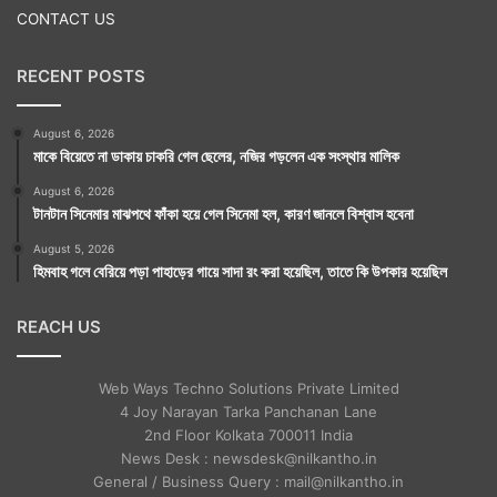
CONTACT US
RECENT POSTS
August 6, 2026
মাকে বিয়েতে না ডাকায় চাকরি গেল ছেলের, নজির গড়লেন এক সংস্থার মালিক
August 6, 2026
টানটান সিনেমার মাঝপথে ফাঁকা হয়ে গেল সিনেমা হল, কারণ জানলে বিশ্বাস হবেনা
August 5, 2026
হিমবাহ গলে বেরিয়ে পড়া পাহাড়ের গায়ে সাদা রং করা হয়েছিল, তাতে কি উপকার হয়েছিল
REACH US
Web Ways Techno Solutions Private Limited
4 Joy Narayan Tarka Panchanan Lane
2nd Floor Kolkata 700011 India
News Desk : newsdesk@nilkantho.in
General / Business Query : mail@nilkantho.in