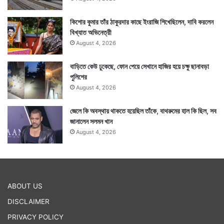
কিশোর কুমার তাঁর ঠাকুরদার কাছে ইংরাজি শিখেছিলেন, দাবি করলেন
বিখ্যাত অভিনেত্রী
August 4, 2026
বাড়িতে কেউ ঢুকেছে, ফোন পেয়ে সেখানে হাজির হয়ে চক্ষু ছানাবড়া
পুলিশের
August 4, 2026
জেলে কি অবস্থায় থাকতে হয়েছিল তাঁকে, বাথরুমের হাল কি ছিল, সব
জানালেন সলমন খান
August 4, 2026
ABOUT US
DISCLAIMER
PRIVACY POLICY