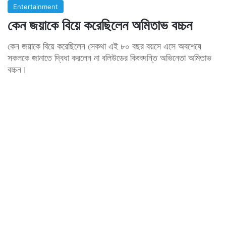
Entertainment
কেন জয়াকে বিয়ে করেছিলেন অমিতাভ বচ্চন
কেন জয়াকে বিয়ে করেছিলেন সেকথা এই ৮০ বছর বয়সে এসে অবশেষে
সকলকে জানাতে দ্বিধা করলেন না বলিউডের কিংবদন্তি অভিনেতা অমিতাভ
বচ্চন।