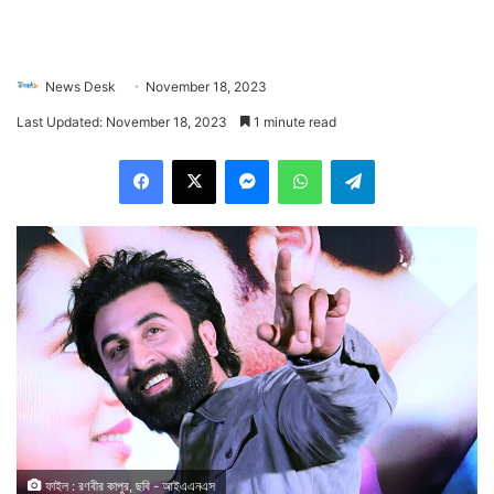
News Desk
November 18, 2023
Last Updated: November 18, 2023
1 minute read
Facebook
X
Messenger
WhatsApp
Telegram
ফাইল : রণবীর কাপুর, ছবি - আইএএনএস