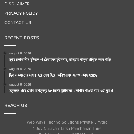
DISCLAIMER
PRIVACY POLICY
CONTACT US
RECENT POSTS
August 9, 2026
ম্যাচ চলাকালীন ফুটবলে পা ঠেকালেন ফুটবলার, রাস্তায় ধাক্কাধাক্কি করল গাড়ি
August 9, 2026
ছিল একধরনের মাখন, হয়ে গেল হিরে, অবিশ্বাস্য হলেও এটাই হয়েছে
August 9, 2026
সমুদ্রের ধারে এবার বিনামূল্যে ৪৫ মিনিট ইন্টারনেট, কোথায় পাওয়া যাবে এই সুবিধা
REACH US
Web Ways Techno Solutions Private Limited
4 Joy Narayan Tarka Panchanan Lane