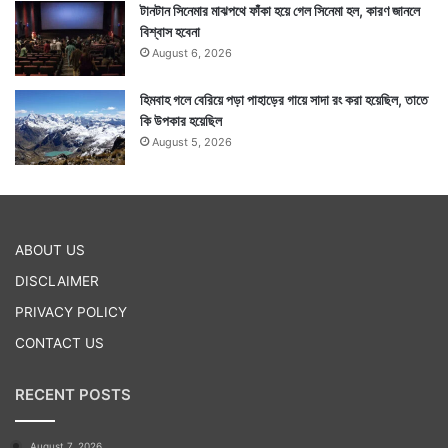
টানটান সিনেমার মাঝপথে ফাঁকা হয়ে গেল সিনেমা হল, কারণ জানলে
বিশ্বাস হবেনা
August 6, 2026
হিমবাহ গলে বেরিয়ে পড়া পাহাড়ের গায়ে সাদা রং করা হয়েছিল, তাতে
কি উপকার হয়েছিল
August 5, 2026
ABOUT US
DISCLAIMER
PRIVACY POLICY
CONTACT US
RECENT POSTS
August 7, 2026