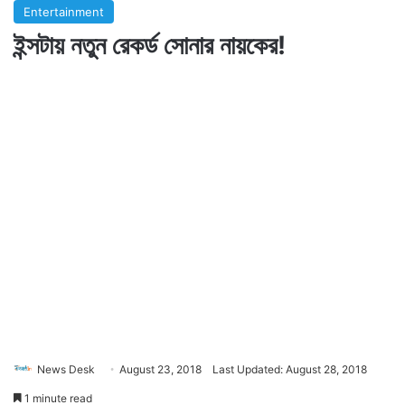
Entertainment
ইন্সটায় নতুন রেকর্ড সোনার নায়কের!
News Desk
August 23, 2018
Last Updated: August 28, 2018
1 minute read