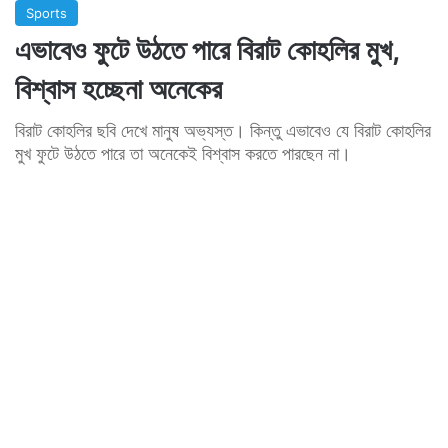
Sports
এভাবেও ফুটে উঠতে পারে বিরাট কোহলির মুখ,
বিশ্বাস হচ্ছেনা অনেকের
বিরাট কোহলির ছবি দেখে মানুষ অভ্যস্ত। কিন্তু এভাবেও যে বিরাট কোহলির
মুখ ফুটে উঠতে পারে তা অনেকেই বিশ্বাস করতে পারছেন না।