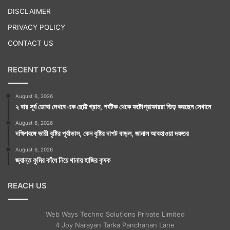
DISCLAIMER
PRIVACY POLICY
CONTACT US
RECENT POSTS
August 6, 2026
২ বার সূর্য ডোবা দেখবে এক ছোট্ট গ্রাম, পর্যটক থেকে ফটোগ্রাফাররা ভিড় করছেন সেখানে
August 6, 2026
দক্ষিণবঙ্গে ভারী বৃষ্টির পূর্বাভাস, কেন বৃষ্টির দাপট বাড়ল, জানাল আবহাওয়া দফতর
August 6, 2026
জ্যান্ত কুমির কাঁধে নিয়ে থানায় হাজির কৃষক
REACH US
Web Ways Techno Solutions Private Limited
4 Joy Narayan Tarka Panchanan Lane