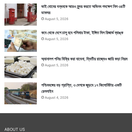
ভাই বোনের বন্ধনকে আরও সুন্দর করতে অভিনব পদক্ষেপ নিল ৩৪টি
ডাকঘর
August 5, 2026
কবে থেকে দেশে চালু হবে পলিমার টাকা, ইঙ্গিত দিল রিজার্ভ ব্যাঙ্ক
August 5, 2026
অ্যানালগ পনির বিক্রি করা যাবেনা, দ্বিতীয় রাজ্যেও জারি কড়া নিয়ম
August 5, 2026
পশ্চিমবঙ্গের বড় প্রাপ্তি, ৩ দেশকে জুড়বে ১৭ কিলোমিটার একটি
রেললাইন
August 4, 2026
ABOUT US