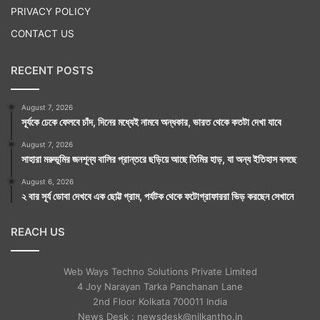
PRIVACY POLICY
CONTACT US
RECENT POSTS
August 7, 2026
সূর্যকে ঢেকে ফেলবে চাঁদ, দিনের মধ্যেই নামবে অন্ধকার, ভারত থেকে কতটা দেখা যাবে
August 7, 2026
সাহারা মরুভূমির জনশূন্য বালির প্রান্তরে ছড়িয়ে আছে তিমির হাড়, যা অন্য ইতিহাস বলছে
August 6, 2026
২ বার সূর্য ডোবা দেখবে এক ছোট্ট গ্রাম, পর্যটক থেকে ফটোগ্রাফাররা ভিড় করছেন সেখানে
REACH US
Web Ways Techno Solutions Private Limited
4 Joy Narayan Tarka Panchanan Lane
2nd Floor Kolkata 700011 India
News Desk : newsdesk@nilkantho.in