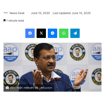
News Desk
June 10, 2020
Last Updated: June 10, 2020
1 minute read
Facebook
X
Messenger
WhatsApp
Telegram
ফাইল : অরবিন্দ কেজরিওয়াল, ছবি - আইএএনএস