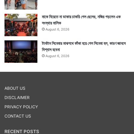
মাকে বিয়েতে না ডাকায় চাকরি গেল ছেলের, নজির গড়লেন এক
সংস্থার মালিক
August 6, 2026
টানটান সিনেমার মাঝপথে ফাঁকা হয়ে গেল সিনেমা হল, কারণ জানলে
বিশ্বাস হবেনা
August 6, 2026
ABOUT US
DISCLAIMER
PRIVACY POLICY
CONTACT US
RECENT POSTS