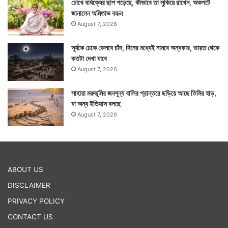
চোখে বার্ধক্যের ছাপ পড়েছে, কীভাবে তা লুকিয়ে রাখেন, অকপটে
জানালেন অমিতাভ বচ্চন
August 7, 2026
সূর্যকে ঢেকে ফেলবে চাঁদ, দিনের মধ্যেই নামবে অন্ধকার, ভারত থেকে
কতটা দেখা যাবে
August 7, 2026
সাহারা মরুভূমির জনশূন্য বালির প্রান্তরে ছড়িয়ে আছে তিমির হাড়,
যা অন্য ইতিহাস বলছে
August 7, 2026
ABOUT US
DISCLAIMER
PRIVACY POLICY
CONTACT US