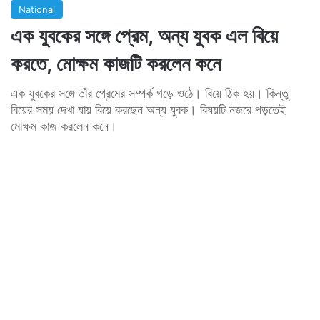
National
এক যুবকের সঙ্গে প্রেম, অন্য যুবক এল বিয়ে
করতে, মোক্ষম কাজটি করলেন কনে
এক যুবকের সঙ্গে তাঁর প্রেমের সম্পর্ক গড়ে ওঠে। বিয়ে ঠিক হয়। কিন্তু
বিয়ের সময় দেখা যায় বিয়ে করছেন অন্য যুবক। বিষয়টি নজরে পড়তেই
মোক্ষম কাজ করলেন কনে।