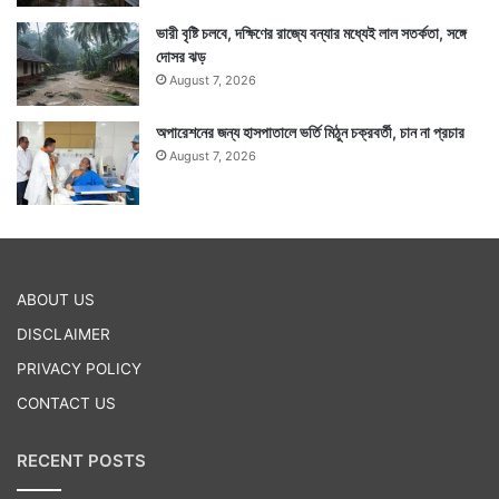
ভারী বৃষ্টি চলবে, দক্ষিণের রাজ্যে বন্যার মধ্যেই লাল সতর্কতা, সঙ্গে
দোসর ঝড়
August 7, 2026
অপারেশনের জন্য হাসপাতালে ভর্তি মিঠুন চক্রবর্তী, চান না প্রচার
August 7, 2026
ABOUT US
DISCLAIMER
PRIVACY POLICY
CONTACT US
RECENT POSTS