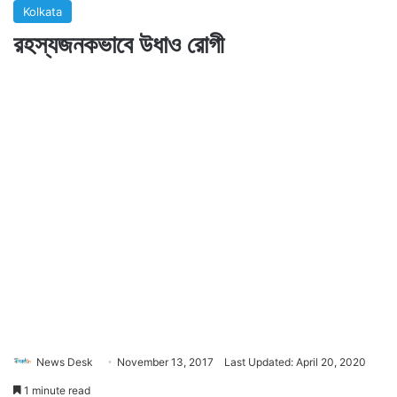
Kolkata
রহস্যজনকভাবে উধাও রোগী
News Desk
November 13, 2017
Last Updated: April 20, 2020
1 minute read