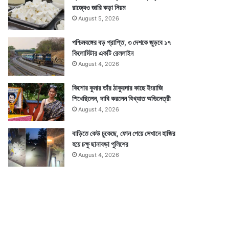
রাজ্যেও জারি কড়া নিয়ম
August 5, 2026
পশ্চিমবঙ্গের বড় প্রাপ্তি, ৩ দেশকে জুড়বে ১৭
কিলোমিটার একটি রেললাইন
August 4, 2026
কিশোর কুমার তাঁর ঠাকুরদার কাছে ইংরাজি
শিখেছিলেন, দাবি করলেন বিখ্যাত অভিনেত্রী
August 4, 2026
বাড়িতে কেউ ঢুকেছে, ফোন পেয়ে সেখানে হাজির
হয়ে চক্ষু ছানাবড়া পুলিশের
August 4, 2026