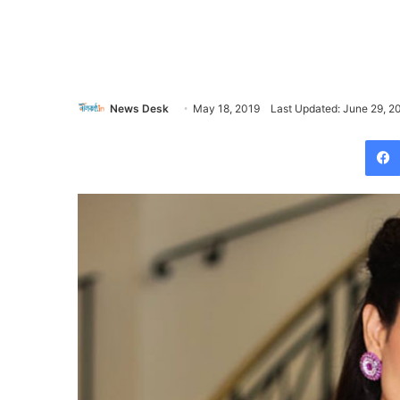
News Desk
May 18, 2019
Last Updated: June 29, 2