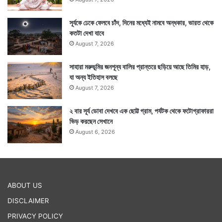
সূর্যকে ঢেকে ফেলবে চাঁদ, দিনের মধ্যেই নামবে অন্ধকার, ভারত থেকে
কতটা দেখা যাবে
August 7, 2026
সাহারা মরুভূমির জনশূন্য বালির প্রান্তরে ছড়িয়ে আছে তিমির হাড়,
যা অন্য ইতিহাস বলছে
August 7, 2026
২ বার সূর্য ডোবা দেখবে এক ছোট্ট গ্রাম, পর্যটক থেকে ফটোগ্রাফাররা
ভিড় করছেন সেখানে
August 6, 2026
ABOUT US
DISCLAIMER
PRIVACY POLICY