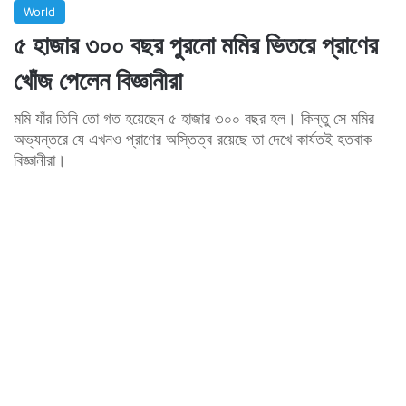
World
৫ হাজার ৩০০ বছর পুরনো মমির ভিতরে প্রাণের
খোঁজ পেলেন বিজ্ঞানীরা
মমি যাঁর তিনি তো গত হয়েছেন ৫ হাজার ৩০০ বছর হল। কিন্তু সে মমির
অভ্যন্তরে যে এখনও প্রাণের অস্তিত্ব রয়েছে তা দেখে কার্যতই হতবাক
বিজ্ঞানীরা।