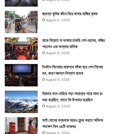
জ্যান্ত কুমির কাঁধে নিয়ে থানায় হাজির কৃষক
August 6, 2026
মাকে বিয়েতে না ডাকায় চাকরি গেল ছেলের, নজির
গড়লেন এক সংস্থার মালিক
August 6, 2026
টানটান সিনেমার মাঝপথে ফাঁকা হয়ে গেল সিনেমা
হল, কারণ জানলে বিশ্বাস হবেনা
August 6, 2026
হিমবাহ গলে বেরিয়ে পড়া পাহাড়ের গায়ে সাদা রং
করা হয়েছিল, তাতে কি উপকার হয়েছিল
August 5, 2026
ভাই বোনের বন্ধনকে আরও সুন্দর করতে অভিনব
পদক্ষেপ নিল ৩৪টি ডাকঘর
August 5, 2026