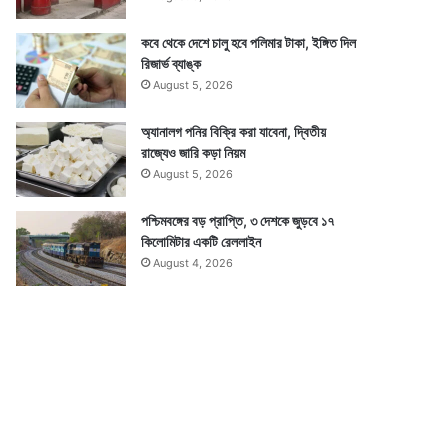
কবে থেকে দেশে চালু হবে পলিমার টাকা, ইঙ্গিত দিল
রিজার্ভ ব্যাঙ্ক
August 5, 2026
অ্যানালগ পনির বিক্রি করা যাবেনা, দ্বিতীয়
রাজ্যেও জারি কড়া নিয়ম
August 5, 2026
পশ্চিমবঙ্গের বড় প্রাপ্তি, ৩ দেশকে জুড়বে ১৭
কিলোমিটার একটি রেললাইন
August 4, 2026